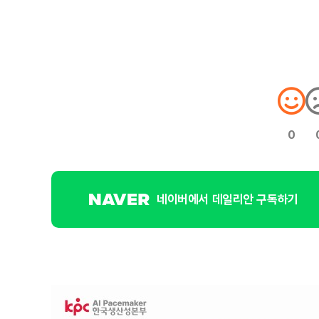
0
네이버에서 데일리안 구독하기