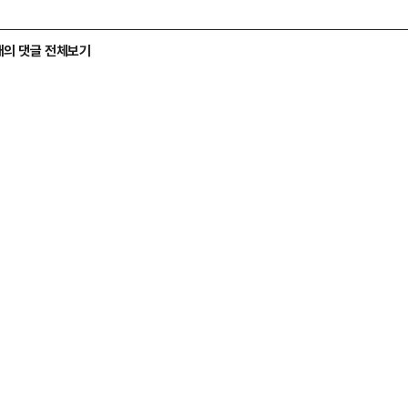
개의 댓글 전체보기