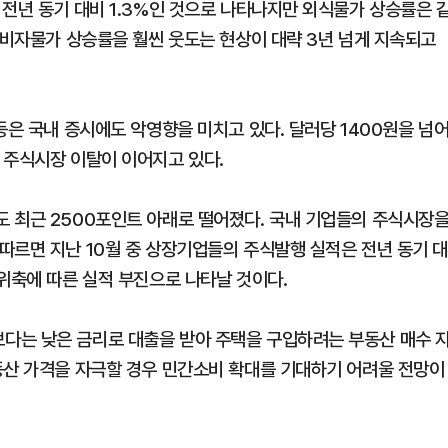
 전년 동기 대비 1.3%인 것으로 나타나지만 외식물가 상승률은 
소비자물가 상승률을 훨씬 웃도는 현상이 대략 3년 넘게 지속되고
등은 국내 증시에도 악영향을 미치고 있다. 달러당 1400원을 넘
 주식시장 이탈이 이어지고 있다.
 최근 2500포인트 아래로 떨어졌다. 국내 기업들의 주식시장
따르면 지난 10월 중 상장기업들의 주식발행 실적은 전년 동기 
위축에 따른 실적 부진으로 나타날 것이다.
다는 낮은 금리로 대출을 받아 주택을 구입하려는 부동산 매수 
동산 가격을 자극할 경우 민간소비 확대를 기대하기 어려울 전망이