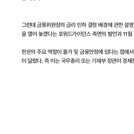
그런데 금통위원장의 금리 인하 결정 배경에 관한 설명
을 열어 놓겠다는 포워드가이던스 측면의 발언과 11월
한은의 주요 역할이 물가 및 금융안정에 있다는 점에서
이 달랐다. 즉 이는 국무총리 또는 기재부 장관이 경제