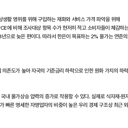
일상생활 영위를 위해 구입하는 재화와 서비스 가격 파악을 위해
PCE에 비해 조사대상 항목 수가 현저히 적고 소비자들이 체감하
년으로 늦은 편이다. 따라서 한은이 목표하는 2% 물가는 연준의
입 의존도가 높아 자국의 기준금리 하락으로 인한 원화 가치의 하
 국내 물가상승 압력의 증가로 작용할 수 있다. 실제로 식자재·원
가 빠른 영세한 자영업자의 비중이 높은 우리 경제 구조상 최근 