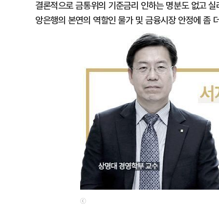
결론적으로 금통위의 기준금리 인하는 명분도 없고 실리
앙은행의 본연의 역할인 물가 및 금융시장 안정에 좀 
ⓒ