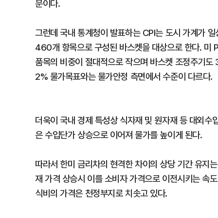
문이다.
그런데 국내 통계청이 발표하는 CPI는 도시 가계가 
460개 항목으로 구성된 바스켓을 대상으로 한다. 미 
품목의 비중이 절대적으로 작으며 바스켓 조정주기도 3
2% 물가목표와는 물가안정 측면에서 수준이 다르다.
더욱이 국내 경제 특성상 식자재 및 원자재 등 대외수
은 수입단가 상승으로 이어져 물가를 높이게 된다.
따라서 한미 금리차의 현격한 차이의 상당 기간 유지는
재 가격 상승시 이를 소비자 가격으로 이전시키는 속도
식비의 가격은 천정부지로 치솟고 있다.