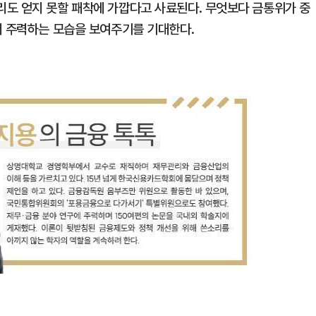
도 얻지 못할 패착에 가깝다고 사료된다. 무엇보다 금통위가 중
더 주력하는 모습을 보여주기를 기대한다.