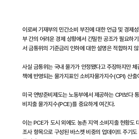
이로써 기재부의 민간소비 부진에 대한 언급 및 경제성
부 간의 어려운 경제 상황에서 긴밀한 공조가 필요하기
서 금통위의 기준금리 인하에 대한 설명은 적합하지 않
사실 금통위는 국내 물가가 안정됐다고 주장하지만 체감
책에 반영되는 물가지표인 소비자물가지수(CPI) 산출
미국 연방준비제도는 노동부에서 제공하는 CPI보다 
비지출 물가지수(PCE)를 중요하게 여긴다.
이는 PCE가 도시 외에도 농촌 지역 소비지출 현황도
조사 항목으로 구성된 바스켓 비중의 업데이트 주기도 분