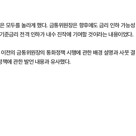
은 모두를 놀라게 했다. 금통위원장은 향후에도 금리 인하 가능성
 기준금리 전격 인하가 내수 진작에 기여할 것이라는 내용이었다.
 이전의 금통위원장의 통화정책 시행에 관한 배경 설명과 사뭇 결
정책에 관한 발언 내용과 유사했다.