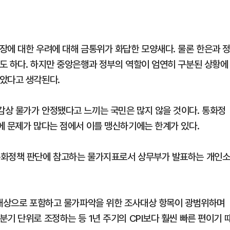
장에 대한 우려에 대해 금통위가 화답한 모양새다. 물론 한은과 
도 하다. 하지만 중앙은행과 정부의 역할이 엄연히 구분된 상황에
았다고 생각된다.
상 물가가 안정됐다고 느끼는 국민은 많지 않을 것이다. 통화정
에 문제가 많다는 점에서 이를 맹신하기에는 한계가 있다.
통화정책 판단에 참고하는 물가지표로서 상무부가 발표하는 개인
 대상으로 포함하고 물가파악을 위한 조사대상 항목이 광범위하며
기 단위로 조정하는 등 1년 주기의 CPI보다 훨씬 빠른 편이기 