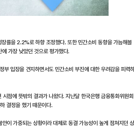
성장률을 2.2%로 하향 조정했다. 또한 민간소비 동향을 가늠해볼
만에 가장 낮았던 것으로 평가했다.
 정부 입장을 견지하면서도 민간소비 부진에 대한 우려감을 피력
 시점에 뜻밖의 결과가 나왔다. 지난달 한국은행 금융통화위원회
하 결정을 했기 때문이다.
 불안이 가중되는 상황이라 대체로 동결 가능성이 높게 점쳐지던 