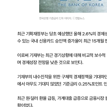
한국은행 기준금리 인하 이미지. ⓒ연합뉴스
최근 기획재정부는 당초 예상했던 올해 2.6%의 경제
수 있는 국내 신용카드 승인액 증가율이 최근 15개월 
이로써 기재부는 최근 경기상황에 대해 비교적 보수적
며 경제성장 전망을 낮춘 것으로 보인다.
기재부의 내수진작을 위한 구체적 경제정책을 기대하던
에서 아무도 기대치 않았던 기준금리 0.25%포인트 인
최근 원·달러 환율 급등, 가계대출 급증으로 금융시장
황이었다.