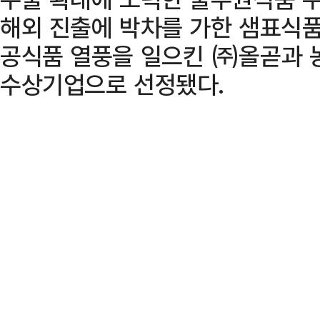
해외 진출에 박차를 가한 샘표식품
공식품 열풍을 일으킨 ㈜올곧과 
수상기업으로 선정됐다.