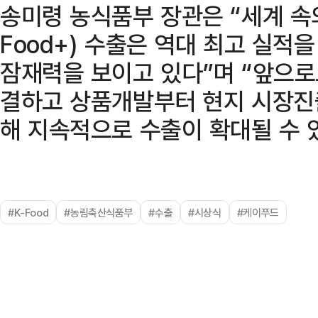
송미령 농식품부 장관은 “세계 속
Food+) 수출은 역대 최고 실적
잠재력을 보이고 있다”며 “앞으로
결하고 상품개발부터 현지 시장진
해 지속적으로 수출이 확대될 수 
#K-Food
#농림축산식품부
#수출
#시상식
#케이푸드