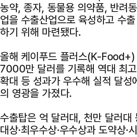
농약, 종자, 동물용 의약품, 반려
업을 수출산업으로 육성하고 수출
하기 위해 마련됐다.
올해 케이푸드 플러스(K-Food+)
7000만 달러를 기록해 역대 최고
확대 등 성과가 우수해 실적 달성
의 영광을 가졌다.
수출탑은 억 달러대, 천만 달러대
대상·최우수상·우수상과 도약상·