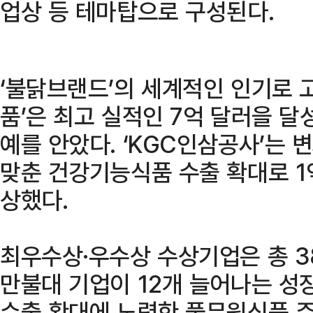
업상 등 테마탑으로 구성된다.
‘불닭브랜드’의 세계적인 인기로 
품’은 최고 실적인 7억 달러을 달
예를 안았다. ‘KGC인삼공사’는 
맞춘 건강기능식품 수출 확대로 1
상했다.
최우수상·우수상 수상기업은 총 3
만불대 기업이 12개 늘어나는 성
수출 확대에 노력한 풀무원식품 