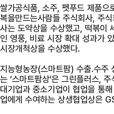
쌀가공식품, 소주, 펫푸드 제품으
복을만드는사람들 주식회사, 주식
사는 도약상을 수상했고, 떡볶이
인 영풍, 비료 시장 확대 성과가 
시장개척상을 수상했다.
지능형농장(스마트팜) 수출․수주 
는 ‘스마트팜상’은 그린플러스, 
대기업과 중소기업이 협업을 통해 
업에게 수여하는 상생협업상은 G