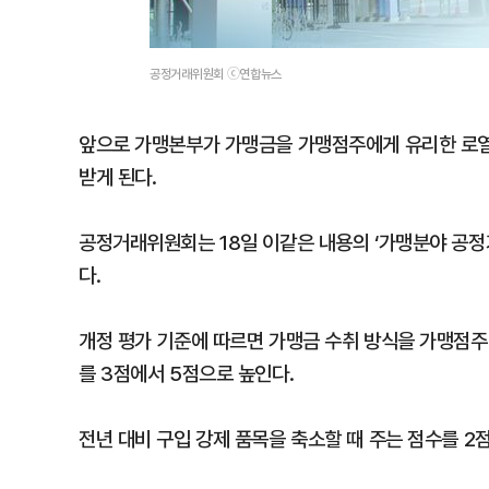
공정거래위원회 ⓒ연합뉴스
앞으로 가맹본부가 가맹금을 가맹점주에게 유리한 로열
받게 된다.
공정거래위원회는 18일 이같은 내용의 ‘가맹분야 공
다.
개정 평가 기준에 따르면 가맹금 수취 방식을 가맹점주
를 3점에서 5점으로 높인다.
전년 대비 구입 강제 품목을 축소할 때 주는 점수를 2