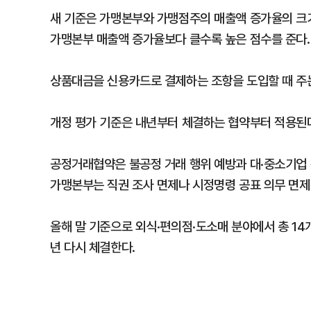
새 기준은 가맹본부와 가맹점주의 매출액 증가율의 크
가맹본부 매출액 증가율보다 클수록 높은 점수를 준다.
상품대금을 신용카드로 결제하는 조항을 도입할 때 주는
개정 평가 기준은 내년부터 체결하는 협약부터 적용된
공정거래협약은 불공정 거래 행위 예방과 대·중소기업 
가맹본부는 직권 조사 면제나 시정명령 공표 의무 면제
올해 말 기준으로 외식·편의점·도소매 분야에서 총 1
년 다시 체결한다.