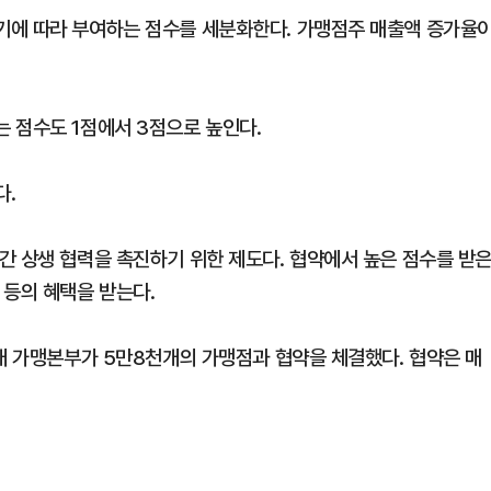
기에 따라 부여하는 점수를 세분화한다. 가맹점주 매출액 증가율
 점수도 1점에서 3점으로 높인다.
다.
간 상생 협력을 촉진하기 위한 제도다. 협약에서 높은 점수를 받
 등의 혜택을 받는다.
4개 가맹본부가 5만8천개의 가맹점과 협약을 체결했다. 협약은 매