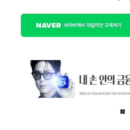
네이버에서 데일리안 구독하기