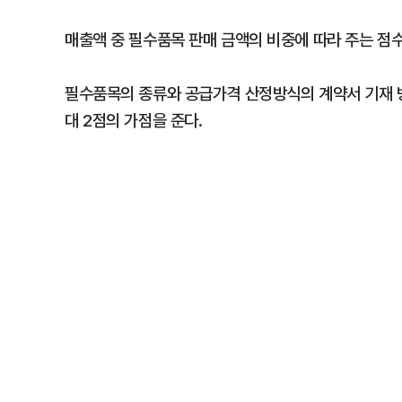
매출액 중 필수품목 판매 금액의 비중에 따라 주는 점수
필수품목의 종류와 공급가격 산정방식의 계약서 기재 
대 2점의 가점을 준다.