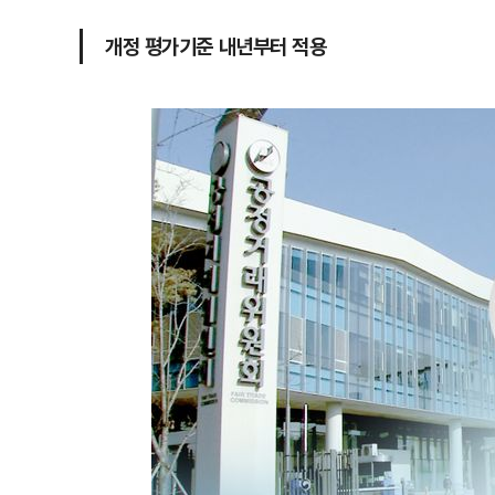
개정 평가기준 내년부터 적용