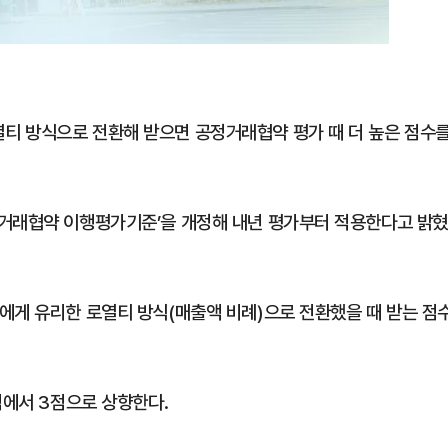
티 방식으로 전환해 받으면 공정거래협약 평가 때 더 높은 점수
정거래협약 이행평가기준’을 개정해 내년 평가부터 적용한다고 밝혔
에게 유리한 로열티 방식(매출액 비례)으로 전환했을 때 받는 점
점에서 3점으로 상향한다.