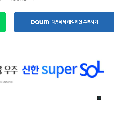
다음에서 데일리안 구독하기