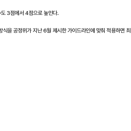
도 3점에서 4점으로 높인다.
방식을 공정위가 지난 6월 제시한 가이드라인에 맞춰 적용하면 최