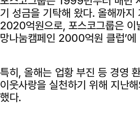
포스코그룹은 1999년부터 매년
기 성금을 기탁해 왔다. 올해까지
2020억원으로, 포스코그룹은 이
망나눔캠페인 2000억원 클럽’에
특히, 올해는 업황 부진 등 경영
이웃사랑을 실천하기 위해 지난해
했다.