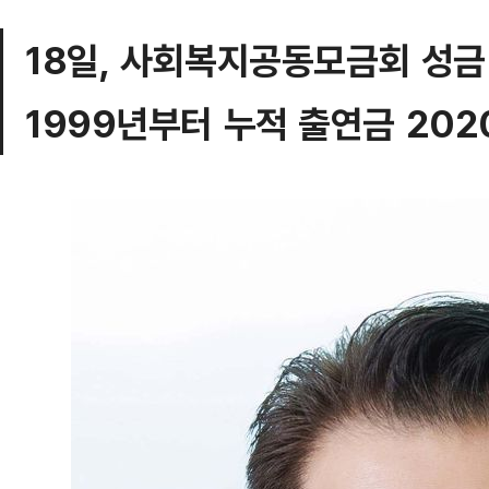
18일, 사회복지공동모금회 성금
1999년부터 누적 출연금 20