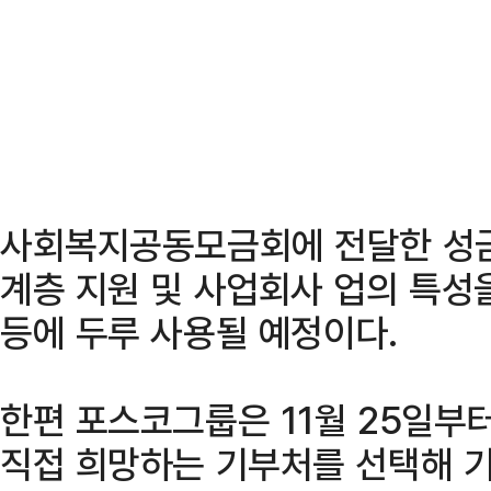
사회복지공동모금회에 전달한 성금
계층 지원 및 사업회사 업의 특성
등에 두루 사용될 예정이다.
한편 포스코그룹은 11월 25일부터
직접 희망하는 기부처를 선택해 