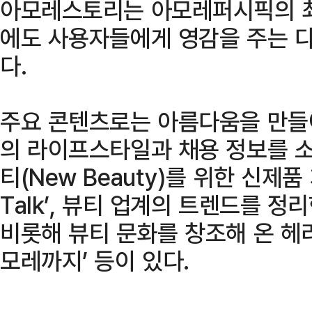
아모레스토리는 아모레퍼시픽의 최
에도 사용자들에게 영감을 주는 
다.
주요 콘텐츠로는 아름다움을 만들
의 라이프스타일과 채용 정보를 소개하
티(New Beauty)를 위한 신제품
Talk’, 뷰티 업계의 트렌드를 
비롯해 뷰티 문화를 창조해 온 헤
모레까지’ 등이 있다.