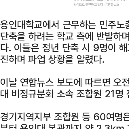
방식으로 행진하고 있다. ⓒ연합뉴스
용인대학교에서 근무하는 민주노총
단축을 하려는 학교 측에 반발하며
다. 이들은 정년 단축 시 9명이
진하며 파업 상황을 알렸다.
이날 연합뉴스 보도에 따르면 오전
대 비정규분회 소속 조합원 21명
경기지역지부 조합원 등 60여명은
부터 용인대 본관까지 약 2.3㎞