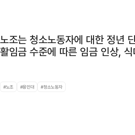
노조는 청소노동자에 대한 정년 단
활임금 수준에 따른 임금 인상, 식
#노조
#용인대
#청소노동자