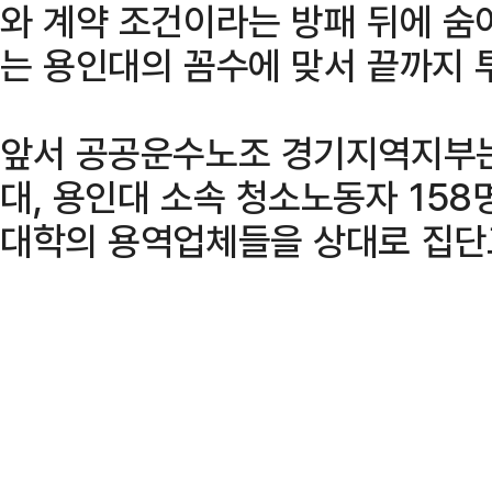
와 계약 조건이라는 방패 뒤에 숨
는 용인대의 꼼수에 맞서 끝까지 
앞서 공공운수노조 경기지역지부는
대, 용인대 소속 청소노동자 158
대학의 용역업체들을 상대로 집단