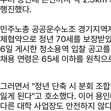
행진했다.
민주노총 공공운수노조 경기지역지
체협약으로 정년 70세를 보장받
6일 게시한 청소용역 입찰 공고를 
채용 연령은 65세 이하를 원칙으
그러면서 "정년 단축 시 분회 조
잃게 된다"고 호소했다. 이어 용
다른 대학 사업장도 안전하지 않다