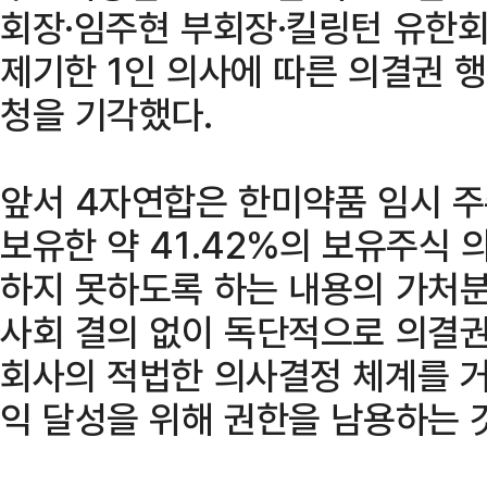
회장·임주현 부회장·킬링턴 유한회
제기한 1인 의사에 따른 의결권 
청을 기각했다.
앞서 4자연합은 한미약품 임시 
보유한 약 41.42%의 보유주식
하지 못하도록 하는 내용의 가처분
사회 결의 없이 독단적으로 의결권
회사의 적법한 의사결정 체계를 거
익 달성을 위해 권한을 남용하는 