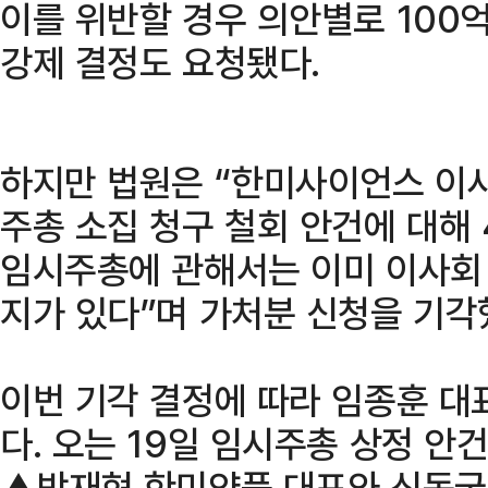
이를 위반할 경우 의안별로 100
강제 결정도 요청됐다.
하지만 법원은 “한미사이언스 이사
주총 소집 청구 철회 안건에 대해 
임시주총에 관해서는 이미 이사회 
지가 있다”며 가처분 신청을 기각
이번 기각 결정에 따라 임종훈 대
다. 오는 19일 임시주총 상정 
▲박재현 한미약품 대표와 신동국 