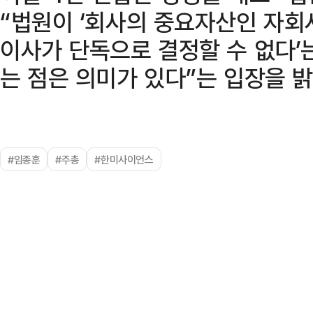
“법원이 ‘회사의 중요자산인 자회
이사가 단독으로 결정할 수 없다’
는 점은 의미가 있다”는 입장을 밝
#임종훈
#주총
#한미사이언스