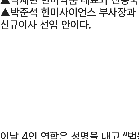
▲박준석 한미사이언스 부사장과
신규이사 선임 안이다.
이날 4인 연합은 성명을 내고 “