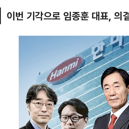
이번 기각으로 임종훈 대표, 의