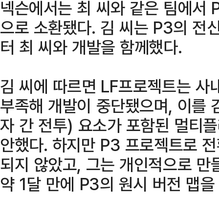
넥슨에서는 최 씨와 같은 팀에서 
으로 소환됐다. 김 씨는 P3의 
터 최 씨와 개발을 함께했다.
김 씨에 따르면 LF프로젝트는 사
부족해 개발이 중단됐으며, 이를 김
자 간 전투) 요소가 포함된 멀티
안했다. 하지만 P3 프로젝트로 
되지 않았고, 그는 개인적으로 만들
약 1달 만에 P3의 원시 버전 맵을