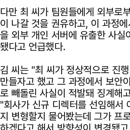
다만 최 씨가 팀원들에게 외부로
이 나갈 것을 권유하고, 이 과정에서
을 외부 개인 서버에 유출한 사실
됐다고 언급했다.
김 씨는 "최 씨가 정상적으로 진
만들자고 했고 그 과정에서 보안이
로 빼돌린 사실이 적발돼 징계해고
"회사가 신규 디렉터를 선임해서 
지 변형할지 물어봤는데 그가 프
하겠다고 해서 방향성이 변경됐고