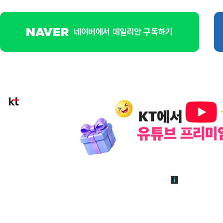
네이버에서 데일리안 구독하기