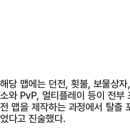
해당 맵에는 던전, 횟불, 보물상자,
소와 PvP, 멀티플레이 등이 전부
전 맵을 제작하는 과정에서 탈출 
었다고 진술했다.