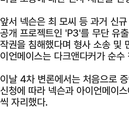
앞서 넥슨은 최 모씨 등 과거 신
공개 프로젝트인 'P3'를 무단 유
작권을 침해했다며 형사 소송 및 
이언메이스는 다크앤다커가 순수 
이날 4차 변론에서는 처음으로 증
신청에 따라 넥슨과 아이언메이스에
씩 자리했다.