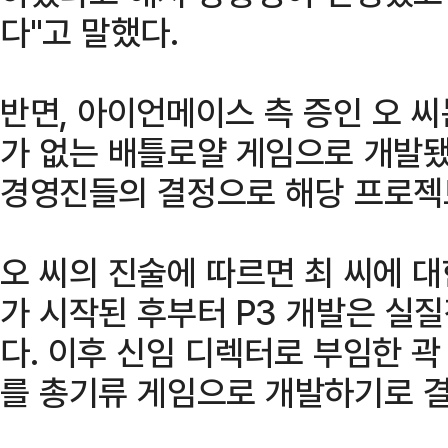
다"고 말했다.
반면, 아이언메이스 측 증인 오 씨
가 없는 배틀로얄 게임으로 개발됐
경영진들의 결정으로 해당 프로젝
오 씨의 진술에 따르면 최 씨에 
가 시작된 후부터 P3 개발은 실
다. 이후 신임 디렉터로 부임한 곽
를 총기류 게임으로 개발하기로 