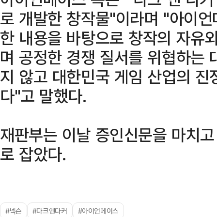
로 개발한 창작물"이라며 "아이
한 내용을 바탕으로 창작의 자유와
며 공정한 경쟁 질서를 위협하는 
지 않고 대한민국 게임 산업의 진
다"고 말했다.
재판부는 이날 증인신문을 마치고 
로 잡았다.
#넥슨
#다크앤다커
#아이언메이스