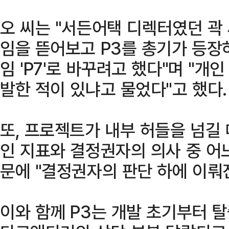
오 씨는 "서든어택 디렉터였던 곽 
임을 뜯어보고 P3를 총기가 등장
임 'P7'로 바꾸려고 했다"며 "개
발한 적이 있냐고 물었다"고 했다.
또, 프로젝트가 내부 허들을 넘길
인 지표와 결정권자의 의사 중 어
문에 "결정권자의 판단 하에 이뤄
이와 함께 P3는 개발 초기부터 