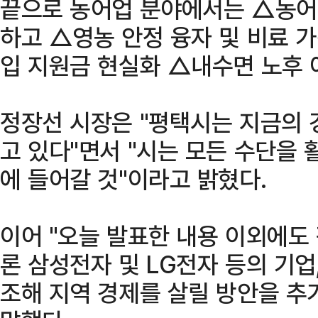
끝으로 농어업 분야에서는 △농어
하고 △영농 안정 융자 및 비료 
입 지원금 현실화 △내수면 노후 
정장선 시장은 "평택시는 지금의 
고 있다"면서 "시는 모든 수단을 
에 들어갈 것"이라고 밝혔다.
이어 "오늘 발표한 내용 이외에도
론 삼성전자 및 LG전자 등의 기업
조해 지역 경제를 살릴 방안을 추