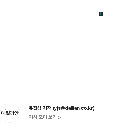
유진상 기자 (yjs@dailian.co.kr)
기사 모아 보기 >