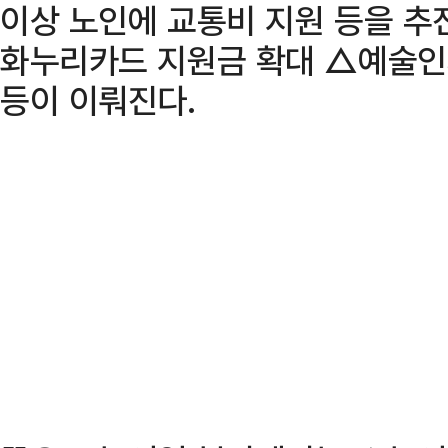
이상 노인에 교통비 지원 등을 추
화누리카드 지원금 확대 △예술인
등이 이뤄진다.