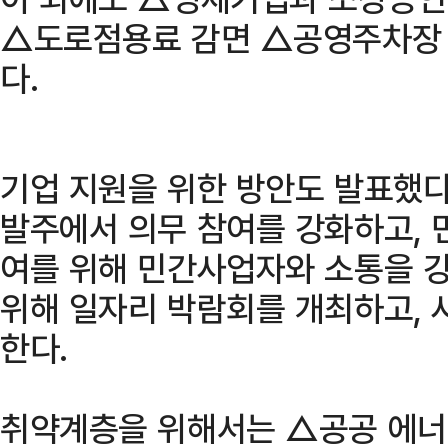
△도로점용료 감면 △공영주차장 
다.
기업 지원을 위한 방안도 발표했다
발주에서 의무 참여를 강화하고,
여를 위해 민간사업자와 소통을 강
위해 일자리 박람회를 개최하고,
한다.
취약계층을 위해서는 △공공 에너지