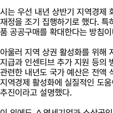
시는 우선 내년 상반기 지역경제 
재정을 조기 집행하기로 했다. 특
품 공공구매를 확대한다는 방침이
아울러 지역 상권 활성화를 위해
지급과 인센티브 추가 지원 등의 
관련한 내년도 국가 예산은 전액 
지역경제 활성화에 실질적인 도움
추진이라고 설명했다.
이 외에도 △영세기업과 소상공인 