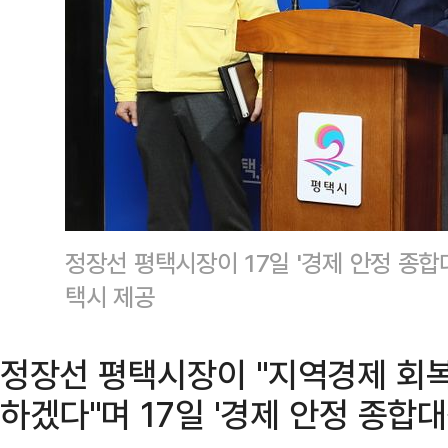
정장선 평택시장이 17일 '경제 안정 종합
택시 제공
정장선 평택시장이 "지역경제 회복
하겠다"며 17일 '경제 안정 종합