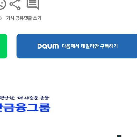
기사 공유
댓글 쓰기
0
다음에서 데일리안 구독하기