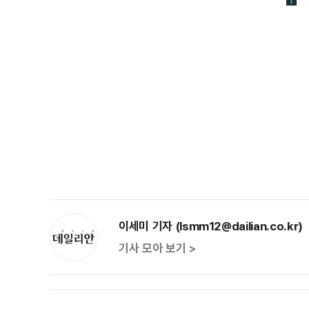
이세미 기자 (lsmm12@dailian.co.kr)
기사 모아 보기 >