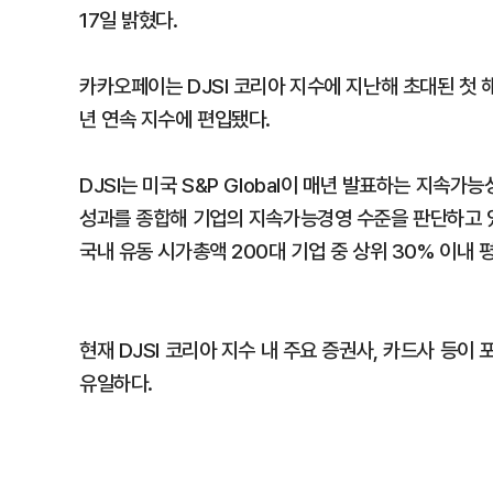
17일 밝혔다.
카카오페이는 DJSI 코리아 지수에 지난해 초대된 첫 
년 연속 지수에 편입됐다.
DJSI는 미국 S&P Global이 매년 발표하는 지속
성과를 종합해 기업의 지속가능경영 수준을 판단하고 있어
국내 유동 시가총액 200대 기업 중 상위 30% 이내 
현재 DJSI 코리아 지수 내 주요 증권사, 카드사 등
유일하다.