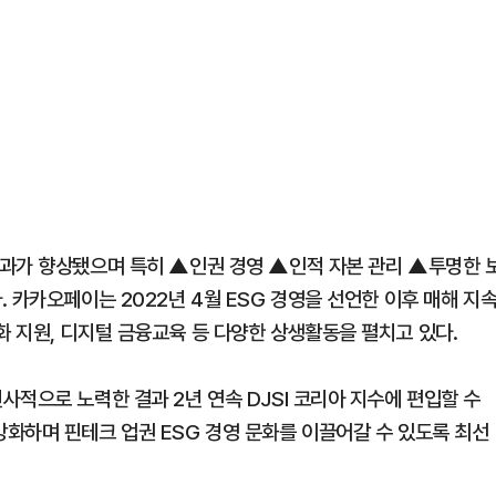
과가 향상됐으며 특히 ▲인권 경영 ▲인적 자본 관리 ▲투명한 
 카카오페이는 2022년 4월 ESG 경영을 선언한 이후 매해 지
 지원, 디지털 금융교육 등 다양한 상생활동을 펼치고 있다.
적으로 노력한 결과 2년 연속 DJSI 코리아 지수에 편입할 수
화하며 핀테크 업권 ESG 경영 문화를 이끌어갈 수 있도록 최선