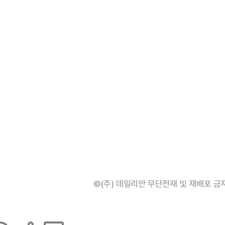
©(주) 데일리안 무단전재 및 재배포 금