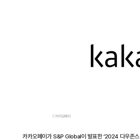
ⓒ카카오페이
카카오페이가 S&P Global이 발표한 ‘2024 다우존