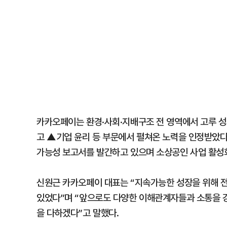
카카오페이는 환경·사회·지배구조 전 영역에서 고루 성
고 ▲기업 윤리 등 부문에서 펼쳐온 노력을 인정받았다.
가능성 보고서를 발간하고 있으며 소상공인 사업 활성화
신원근 카카오페이 대표는 “지속가능한 성장을 위해 전사
있었다”며 “앞으로도 다양한 이해관계자들과 소통을 강
을 다하겠다”고 말했다.