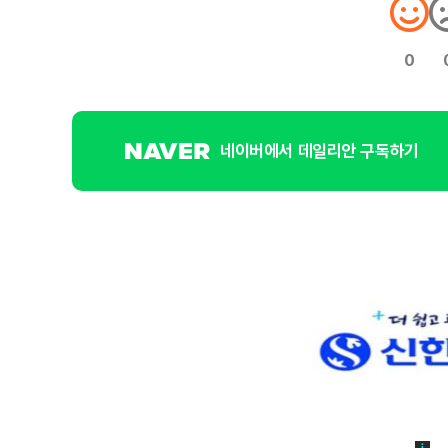
0
네이버에서 데일리안 구독하기