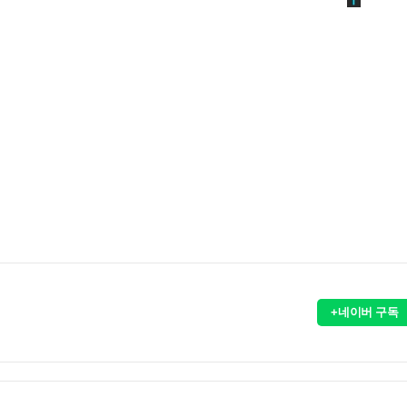
+네이버 구독