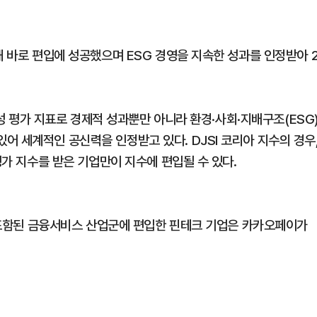
해 바로 편입에 성공했으며 ESG 경영을 지속한 성과를 인정받아 
가능성 평가 지표로 경제적 성과뿐만 아니라 환경·사회·지배구조(ESG
 세계적인 공신력을 인정받고 있다. DJSI 코리아 지수의 경우
평가 지수를 받은 기업만이 지수에 편입될 수 있다.
이 포함된 금융서비스 산업군에 편입한 핀테크 기업은 카카오페이가