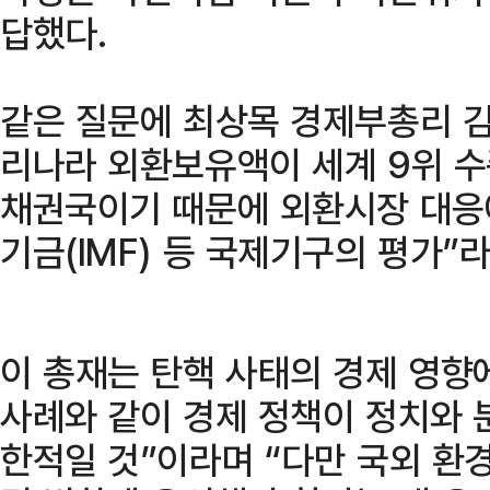
답했다.
같은 질문에 최상목 경제부총리 김
리나라 외환보유액이 세계 9위 수
채권국이기 때문에 외환시장 대응
기금(IMF) 등 국제기구의 평가”
이 총재는 탄핵 사태의 경제 영향에
사례와 같이 경제 정책이 정치와 
한적일 것”이라며 “다만 국외 환