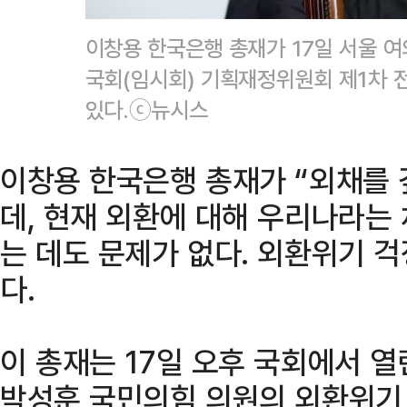
이창용 한국은행 총재가 17일 서울 여
국회(임시회) 기획재정위원회 제1차
있다.ⓒ뉴시스
이창용 한국은행 총재가 “외채를 
데, 현재 외환에 대해 우리나라는
는 데도 문제가 없다. 외환위기 
다.
이 총재는 17일 오후 국회에서 
박성훈 국민의힘 의원의 외환위기