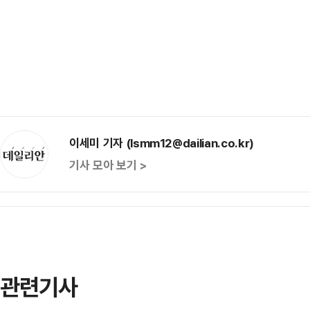
이세미 기자 (lsmm12@dailian.co.kr)
기사 모아 보기 >
관련기사