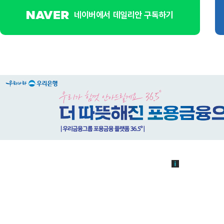
네이버에서 데일리안 구독하기