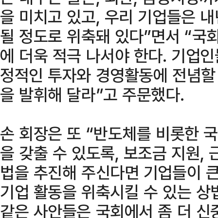
을 미치고 있고, 우리 기업들은 
될 정도로 위축돼 있다”면서 “국
에 더욱 적극 나서야 한다. 기업
정적인 투자와 경영활동에 전념할 
을 발휘해 달라”고 주문했다.
손 회장은 또 “반도체를 비롯한
을 갖출 수 있도록, 보조금 지원,
법을 추진해 주신다면 기업들이 큰
기업 활동을 위축시킬 수 있는 상
같은 사안들은 국회에서 좀 더 신