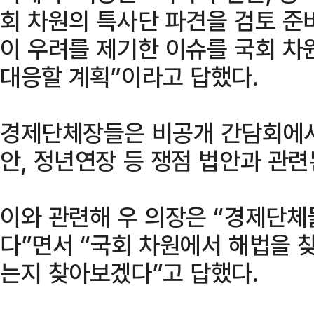
회 차원의 특사단 파견을 검토 준
이 우려를 제기한 이슈를 국회 
대응할 계획”이라고 답했다.
경제단체장들은 비공개 간담회에서
안, 정년연장 등 쟁점 법안과 관련
이와 관련해 우 의장은 “경제단체
다”면서 “국회 차원에서 해법을 
는지 찾아보겠다”고 답했다.