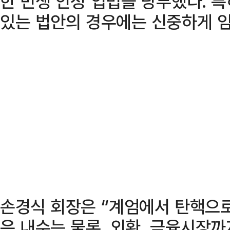
한 민생 안정 입법을 당부했다. 특
있는 법안의 경우에는 신중하게 
손경식 회장은 “계엄에서 탄핵으
은 내수는 물론, 외환, 금융시장