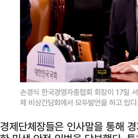
손경식 한국경영자총협회 회장이 17일 서
체 비상간담회에서 모두발언을 하고 있다
경제단체장들은 인사말을 통해 경