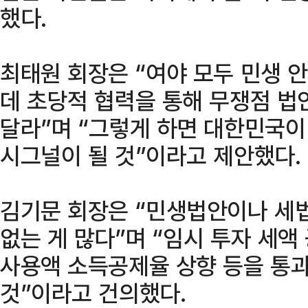
했다.
최태원 회장은 “여야 모두 민생 
데 초당적 협력을 통해 무쟁점 법
달라”며 “그렇게 하면 대한민국이
시그널이 될 것”이라고 제안했다.
김기문 회장은 “민생법안이나 세
없는 게 많다”며 “임시 투자 세
사용액 소득공제율 상향 등을 통
것”이라고 건의했다.