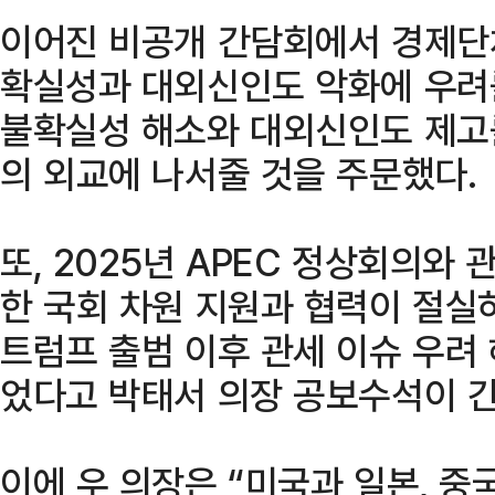
이어진 비공개 간담회에서 경제단
확실성과 대외신인도 악화에 우려
불확실성 해소와 대외신인도 제고
의 외교에 나서줄 것을 주문했다.
또, 2025년 APEC 정상회의와
한 국회 차원 지원과 협력이 절실
트럼프 출범 이후 관세 이슈 우려
었다고 박태서 의장 공보수석이 간
이에 우 의장은 “미국과 일본, 중국