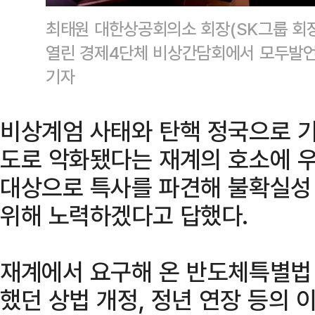
최태원 대한상공회의소 회장(SK그룹 회장
열린 경제4단체 비상간담회에서 모두발언
기자
비상계엄 사태와 탄핵 정국으로 
도로 악화됐다는 재계의 호소에 
대상으로 특사를 파견해 불확실성
위해 노력하겠다고 답했다.
재계에서 요구해 온 반도체특별법 
했던 상법 개정, 정년 연장 등의