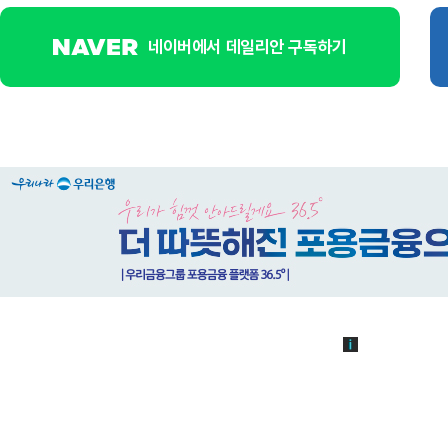
네이버에서 데일리안 구독하기