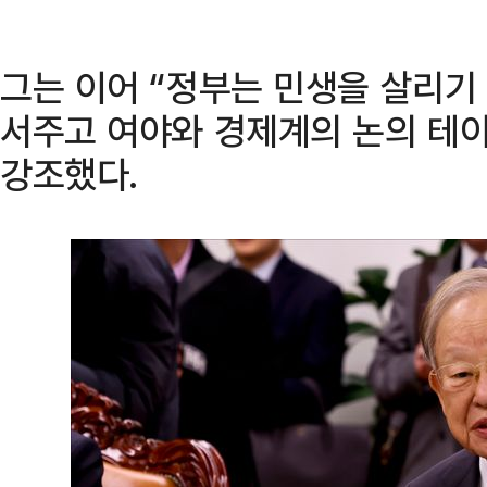
그는 이어 “정부는 민생을 살리기 
서주고 여야와 경제계의 논의 테이
강조했다.