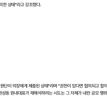
의한 상태"라고 강조했다.
원단이 의장에게 제출된 상태"라며 "권한이 있다면 협의되고 합
 권성동 원내대표가 재해석하려는 시도는 그 자체가 내란 공모 행