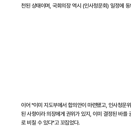
천된 상태이며, 국회의장 역시 (인사청문회) 일정에 동
이어 "이미 지도부에서 합의안이 마련됐고, 인사청문위
된 사항이라 의장에게 권위가 있지, 이미 결정된 바를
로 비칠 수 있다"고 꼬집었다.