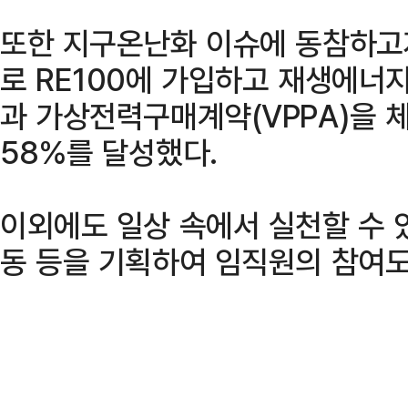
또한 지구온난화 이슈에 동참하고자
로 RE100에 가입하고 재생에너
과 가상전력구매계약(VPPA)을 
58%를 달성했다.
이외에도 일상 속에서 실천할 수
동 등을 기획하여 임직원의 참여도