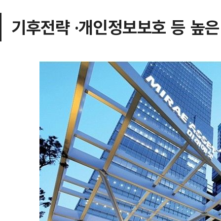
기후전략 ·개인정보보호 등 높은