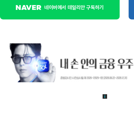
네이버에서 데일리안 구독하기