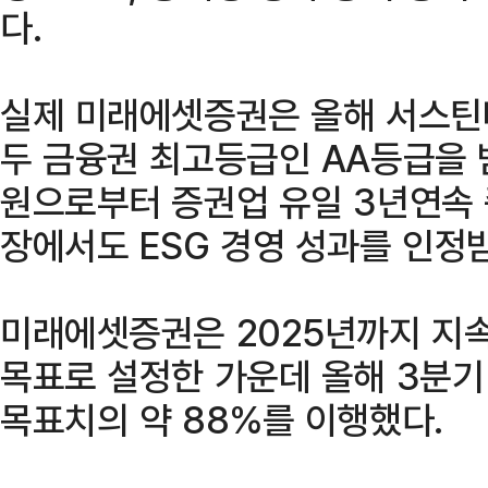
다.
실제 미래에셋증권은 올해 서스틴
두 금융권 최고등급인 AA등급을 
원으로부터 증권업 유일 3년연속 
장에서도 ESG 경영 성과를 인정받
미래에셋증권은 2025년까지 지속
목표로 설정한 가운데 올해 3분기 
목표치의 약 88%를 이행했다.