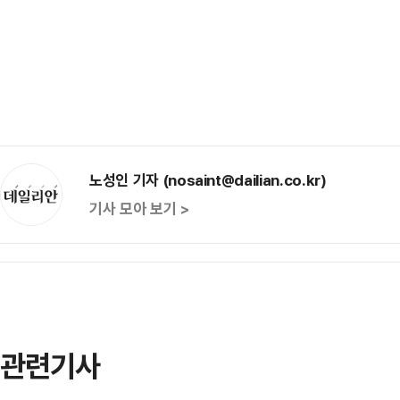
노성인 기자 (nosaint@dailian.co.kr)
기사 모아 보기 >
관련기사