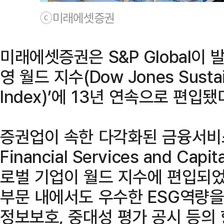
ⓒ미래에셋증권
미래에셋증권은 S&P Global이
영 월드 지수(Dow Jones Sustaina
Index)’에 13년 연속으로 편입됐
증권업이 속한 다각화된 금융서비스 부
Financial Services and Cap
로벌 기업이 월드 지수에 편입되
부문 내에서도 우수한 ESG역량을
정보보호, 중대성 평가 공시 등의