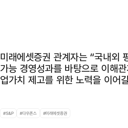
미래에셋증권 관계자는 “국내외 
가능 경영성과를 바탕으로 이해관
업가치 제고를 위한 노력을 이어갈
#S&P
#다우존스
#미래에셋증권