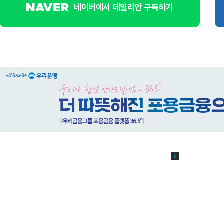
네이버에서 데일리안 구독하기