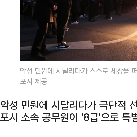
악성 민원에 시달리다가 스스로 세상을 
포시 제공
악성 민원에 시달리다가 극단적 선
포시 소속 공무원이 '8급'으로 특