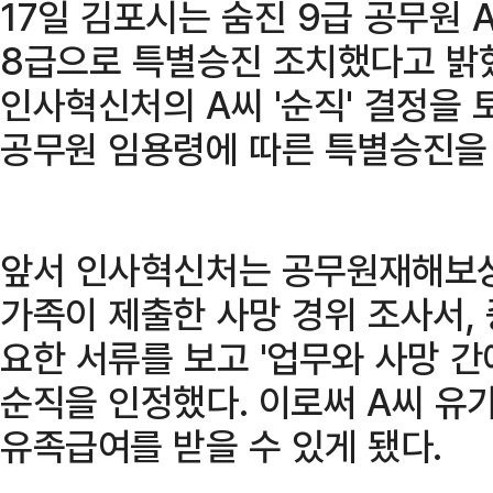
17일 김포시는 숨진 9급 공무원 A
8급으로 특별승진 조치했다고 밝혔
인사혁신처의 A씨 '순직' 결정을 
공무원 임용령에 따른 특별승진을
앞서 인사혁신처는 공무원재해보상
가족이 제출한 사망 경위 조사서, 
요한 서류를 보고 '업무와 사망 
순직을 인정했다. 이로써 A씨 
유족급여를 받을 수 있게 됐다.