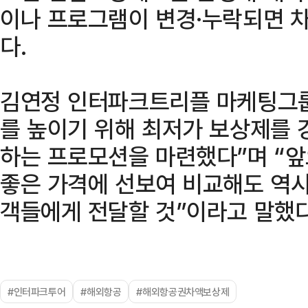
이나 프로그램이 변경·누락되면 차
다.
김연정 인터파크트리플 마케팅그룹
를 높이기 위해 최저가 보상제를 
하는 프로모션을 마련했다”며 “앞
좋은 가격에 선보여 비교해도 역
객들에게 전달할 것”이라고 말했다
#인터파크투어
#해외항공
#해외항공권차액보상제