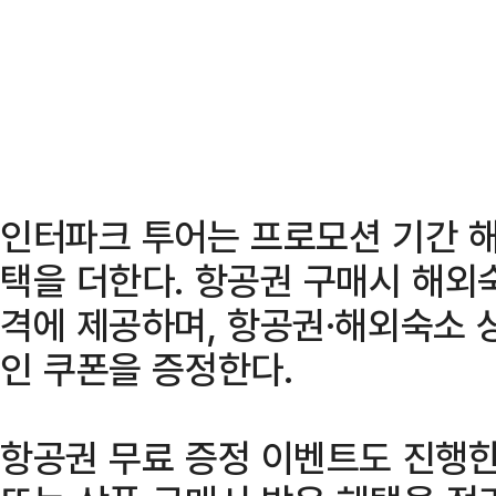
인터파크 투어는 프로모션 기간 해
택을 더한다. 항공권 구매시 해외
격에 제공하며, 항공권·해외숙소 상
인 쿠폰을 증정한다.
항공권 무료 증정 이벤트도 진행한