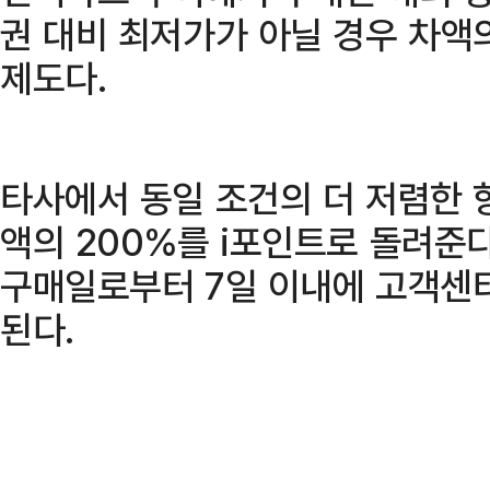
권 대비 최저가가 아닐 경우 차액
제도다.
타사에서 동일 조건의 더 저렴한 
액의 200%를 i포인트로 돌려준
구매일로부터 7일 이내에 고객센터
된다.