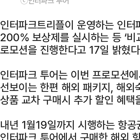
ⓒ인터파크 투어
인터파크트리플이 운영하는 인터파
200% 보상제를 실시하는 등 ‘
로모션을 진행한다고 17일 밝혔다
인터파크 투어는 이번 프로모션에
선보이는 한편 해외 패키지, 해외숙
상품 교차 구매시 추가 할인 혜택
내년 1월19일까지 시행하는 항공
인터파크 투어에서 구매한 해외 항