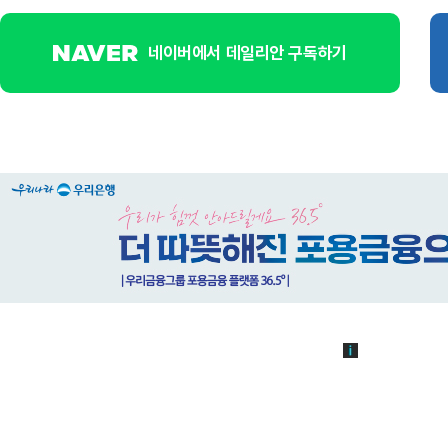
네이버에서 데일리안 구독하기