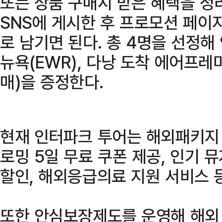
또는 상품 구매시 받은 혜택을 정리
SNS에 게시한 후 프로모션 페이
로 남기면 된다. 총 4명을 선정해 
뉴욕(EWR), 다낭 도착 에어프레
매)을 증정한다.
현재 인터파크 투어는 해외패키지
로밍 5일 무료 쿠폰 제공, 인기 뮤
할인, 해외응급의료 지원 서비스 
또한 안심보장제도를 운영해 해외 