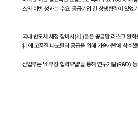
스의 이번 성과는 수요-공급기업 간 상생협력이 있었기
국내 반도체 세정 장비사(社)들은 공급망 리스크 완화
社에 고품질 나노필터 공급을 위해 기술개발에 착수했
산업부는 '소부장 협력모델'을 통해 연구개발(R&D) 