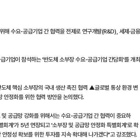
해 수요-공급기업 간 협력을 전제로 연구개발(R&D), 세제·금융
급기업이 참석하는 '반도체 소부장 수요-공급기업 간담회'를 개
도체 핵심 소부장의 국내 생산 촉진 협력 ▲글로벌 통상 환경 변
망 안정화를 위한 협력 방안을 논의했다.
 및 공급망 강화를 위해서는 수요-공급기업 간 협력이 중요하
특별회계'가 5년 연장되고 '소부장 및 공급망 안정화 특별회계'로 확
망 안정성 확보를 위한 투자를 지속 확대해 나가겠다"고 강조했다.