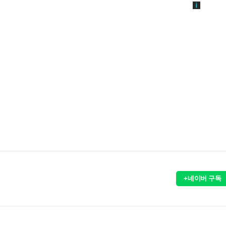
+네이버 구독