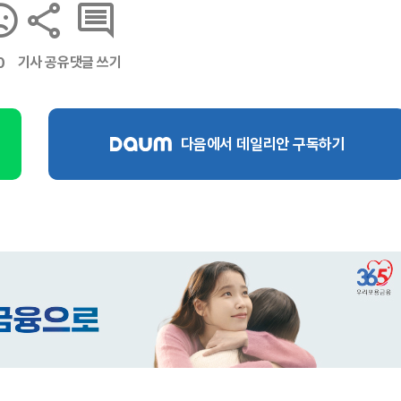
기사 공유
댓글 쓰기
0
다음에서 데일리안 구독하기