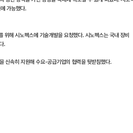
에 가능했다.
를 위해 시노펙스에 기술개발을 요청했다. 시노펙스는 국내 장비
다.
등을 신속히 지원해 수요-공급기업의 협력을 뒷받침했다.