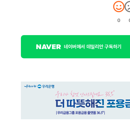
0
네이버에서 데일리안 구독하기