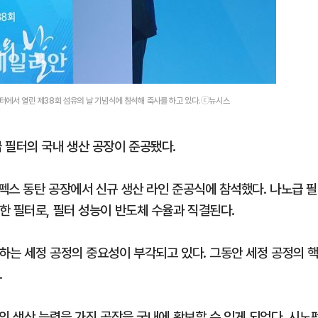
터에서 열린 제38회 섬유의 날 기념식에 참석해 축사를 하고 있다.ⓒ뉴시스
 필터의 국내 생산 공장이 준공됐다.
펙스 동탄 공장에서 신규 생산 라인 준공식에 참석했다. 나노급 필
한 필터로, 필터 성능이 반도체 수율과 직결된다.
하는 세정 공정의 중요성이 부각되고 있다. 그동안 세정 공정의 
.
의 생산 능력을 가진 공장을 국내에 확보할 수 있게 되었다. 시노