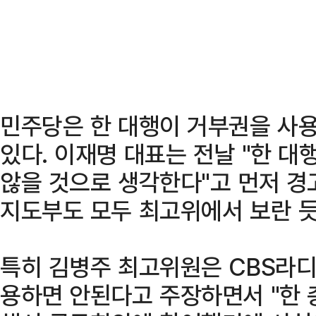
민주당은 한 대행이 거부권을 사
있다. 이재명 대표는 전날 "한 
않을 것으로 생각한다"고 먼저 경
지도부도 모두 최고위에서 보란 듯
특히 김병주 최고위원은 CBS라디
용하면 안된다고 주장하면서 "한 