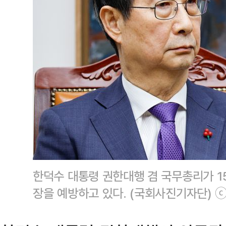
한덕수 대통령 권한대행 겸 국무총리가 1
장을 예방하고 있다. (국회사진기자단) 