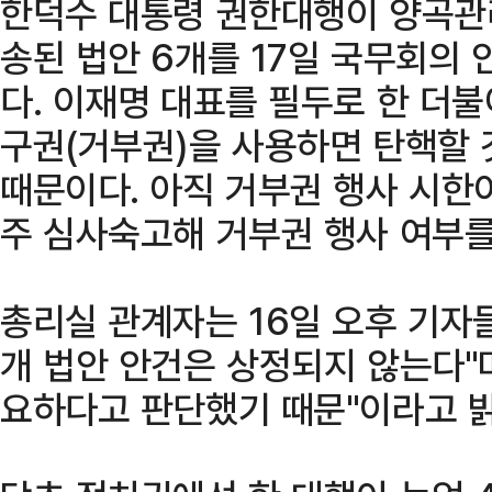
한덕수 대통령 권한대행이 양곡관리
송된 법안 6개를 17일 국무회의
다. 이재명 대표를 필두로 한 더
구권(거부권)을 사용하면 탄핵할 
때문이다. 아직 거부권 행사 시한이
주 심사숙고해 거부권 행사 여부를
총리실 관계자는 16일 오후 기자
개 법안 안건은 상정되지 않는다"
요하다고 판단했기 때문"이라고 