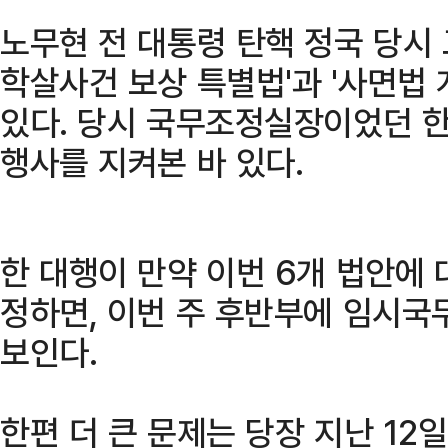
노무현 전 대통령 탄핵 정국 당시
학살사건 보상 특별법'과 '사면법
있다. 당시 국무조정실장이었던 한
행사를 지켜본 바 있다.
한 대행이 만약 이번 6개 법안에
정하면, 이번 주 후반부에 임시국
보인다.
한편 더 큰 문제는 당장 지난 12