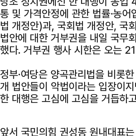
당초 정치권에선 한 대행이 농업 
통 및 가격안정에 관한 법률·농
법 개정안)과, 국회법 개정안, 국
법안에 대한 거부권을 내일 국무
했다. 거부권 행사 시한은 오는 2
정부·여당은 양곡관리법을 비롯한
개 법안들이 악법이라는 입장이지
한 대행은 고심에 고심을 거듭하고
앞서 국민의힘 권성동 원내대표는