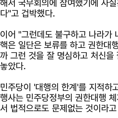
해서 국무회의에 참여했기에 사실
다"고 겁박했다.
이어 "그런데도 불구하고 나라가 
핵은 일단은 보류를 하고 권한대행
까 그런 것을 잘 명심하고 처신을
놓았다.
민주당이 '대행의 한계'를 지적하
행사는 민주당정부의 권한대행 체제
서 법적으로도 문제없는 것이라고 