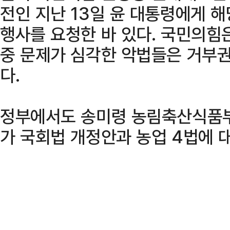
전인 지난 13일 윤 대통령에게 해
행사를 요청한 바 있다. 국민의힘
중 문제가 심각한 악법들은 거부
다.
정부에서도 송미령 농림축산식품부
가 국회법 개정안과 농업 4법에 