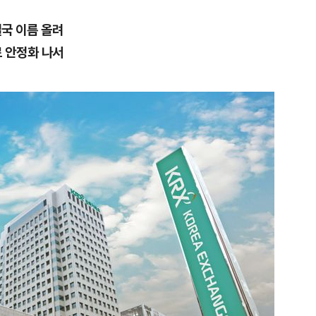
결국 이름 올려
으로 안정화 나서