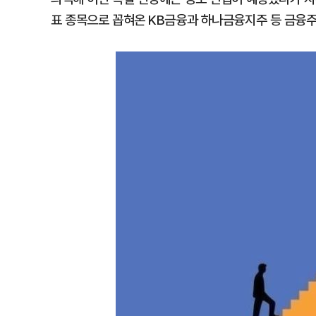
표 종목으로 꼽혀온 KB금융과 하나금융지주 등 금융