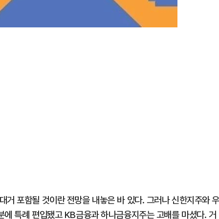
대거 포함될 것이란 전망을 내놓은 바 있다. 그러나 신한지주와 
분에 특례 편입됐고 KB금융과 하나금융지주는 고배를 마셨다. 거