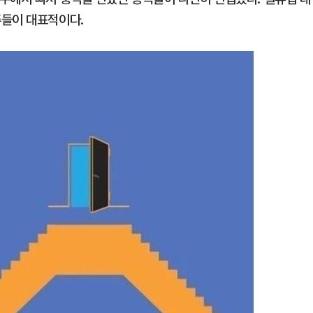
주들이 대표적이다.