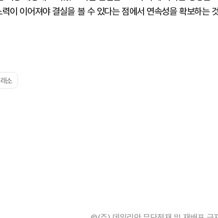
노력이 이어져야 결실을 볼 수 있다는 점에서 연속성을 확보하는 
거래소
©(주) 데일리안 무단전재 및 재배포 금