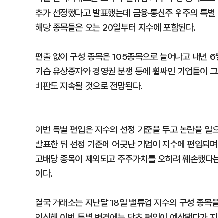
추가 선정했다고 발표했는데 금융·통신주 위주의 특별
해당 종목들은 오는 20일부터 지수에 포함된다.
편출 없이 구성 종목은 105종목으로 늘어나고 내년 6
기습 유상증자와 경영권 분쟁 등에 휩싸인 기업들이 그
비판도 지속될 것으로 전망된다.
이번 특별 편입은 지수의 선정 기준을 두고 논란을 일으
발표한 뒤 선정 기준에 어긋난 기업이 지수에 편입되며 
고배당 종목이 제외되고 주주가치를 오히려 훼손했다는
이다.
결국 거래소는 지난달 18일 밸류업 지수의 구성 종목
의식해 이번 특별 변경에는 당초 편입이 예상됐다가 지