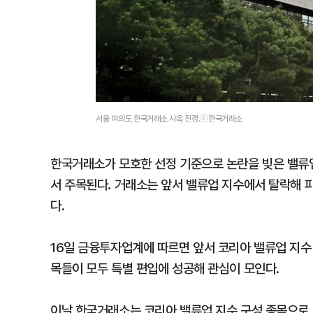
서울 여의도 한국거래소 사옥 전경.ⓒ한국거래소
한국거래소가 모호한 선정 기준으로 논란을 빚은 밸류업
서 주목된다. 거래소는 앞서 밸류업 지수에서 탈락해 
다.
16일 금융투자업계에 따르면 앞서 코리아 밸류업 지수 
목들이 모두 특별 편입에 성공해 관심이 모인다.
이날 한국거래소는 코리아 밸류업 지수 구성 종목으로 K