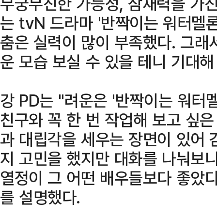
무궁무진한 가능성, 잠재력을 가진
는 tvN 드라마 '반짝이는 워터멜
춤은 실력이 많이 부족했다. 그래
운 모습 보실 수 있을 테니 기대해
강 PD는 "려운은 '반짝이는 워터
친구와 꼭 한 번 작업해 보고 싶은
과 대립각을 세우는 장면이 있어 
지 고민을 했지만 대화를 나눠보니
열정이 그 어떤 배우들보다 좋았다
를 설명했다.