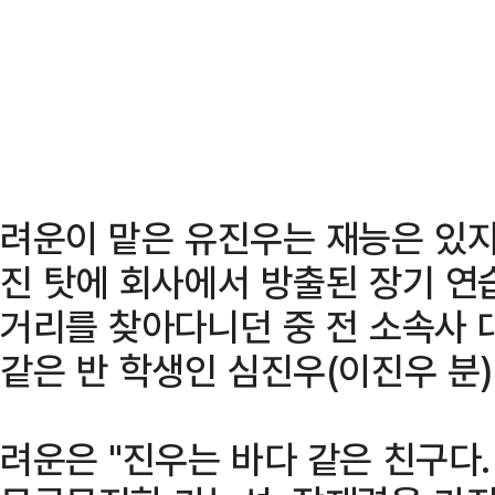
려운이 맡은 유진우는 재능은 있
진 탓에 회사에서 방출된 장기 연
거리를 찾아다니던 중 전 소속사
같은 반 학생인 심진우(이진우 분)
려운은 "진우는 바다 같은 친구다.