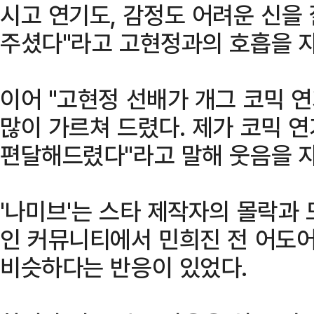
시고 연기도, 감정도 어려운 신을 
주셨다"라고 고현정과의 호흡을 
이어 "고현정 선배가 개그 코믹 
많이 가르쳐 드렸다. 제가 코믹 연
편달해드렸다"라고 말해 웃음을 
'나미브'는 스타 제작자의 몰락과
인 커뮤니티에서 민희진 전 어도
비슷하다는 반응이 있었다.