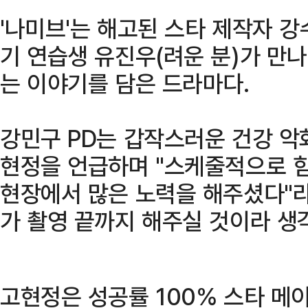
'나미브'는 해고된 스타 제작자 강
기 연습생 유진우(려운 분)가 만
는 이야기를 담은 드라마다.
강민구 PD는 갑작스러운 건강 악
현정을 언급하며 "스케줄적으로 힘
현장에서 많은 노력을 해주셨다"
가 촬영 끝까지 해주실 것이라 생
고현정은 성공률 100% 스타 메이