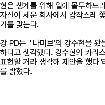
현은 생계를 위해 일에 몰두하느라
자신이 세운 회사에서 갑작스레 
기를 맞는다.
강 PD는 "'나미브'의 강수현을 
하다고 생각했다. 강수현의 카리
표현할 거라 생각해 제안을 했다"
를 밝혔다.