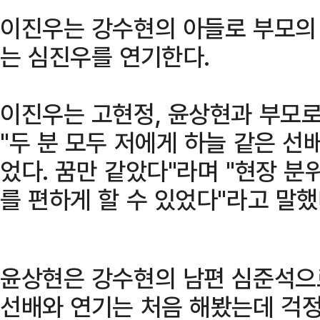
이진우는 강수현의 아들로 부모의
는 심진우를 연기한다.
이진우는 고현정, 윤상현과 부모로
"두 분 모두 저에게 하늘 같은 선
었다. 꿈만 같았다"라며 "현장 
를 편하게 할 수 있었다"라고 말했
윤상현은 강수현의 남편 심준석으로
선배와 연기는 처음 해봤는데 걱