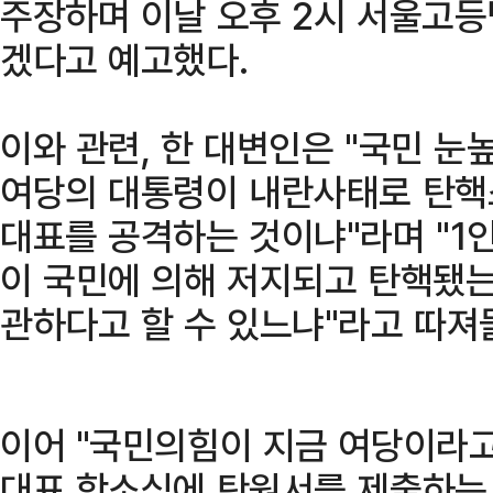
주장하며 이날 오후 2시 서울고
겠다고 예고했다.
이와 관련, 한 대변인은 "국민 
여당의 대통령이 내란사태로 탄핵
대표를 공격하는 것이냐"라며 "1
이 국민에 의해 저지되고 탄핵됐는
관하다고 할 수 있느냐"라고 따져
이어 "국민의힘이 지금 여당이라고
대표 항소심에 탄원서를 제출하는 