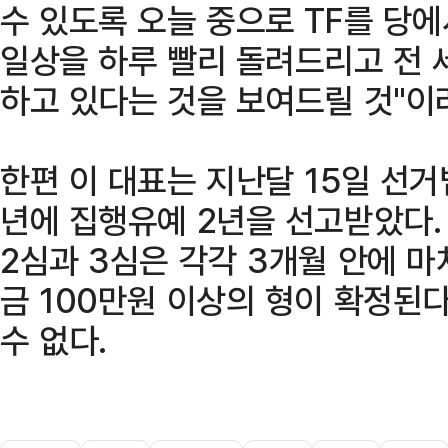
수 있도록 오늘 중으로 TF를 당에
일상을 하루 빨리 돌려드리고 전 
하고 있다는 것을 보여드릴 것"이
한편 이 대표는 지난달 15일 선거
년에 집행유예 2년을 선고받았다. 
2심과 3심은 각각 3개월 안에 
금 100만원 이상의 형이 확정된
수 없다.