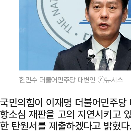
한민수 더불어민주당 대변인 ⓒ뉴시스
국민의힘이 이재명 더불어민주당 
항소심 재판을 고의 지연시키고 있
한 탄원서를 제출하겠다고 밝혔다.