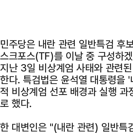
민주당은 내란 관련 일반특검 후보
스크포스(TF)를 이날 중 구성하
지난 3일 비상계엄 사태와 관련된
한다. 특검법은 윤석열 대통령을 '
적 비상계엄 선포 배경과 실행 과
로 했다.
한 대변인은 "(내란 관련) 일반