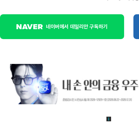
네이버에서 데일리안 구독하기