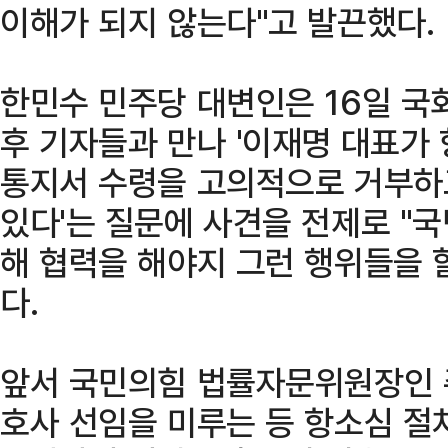
이해가 되지 않는다"고 발끈했다.
한민수 민주당 대변인은 16일 국
후 기자들과 만나 '이재명 대표가
통지서 수령을 고의적으로 거부하
있다'는 질문에 사견을 전제로 "
해 협력을 해야지 그런 행위들을 
다.
앞서 국민의힘 법률자문위원장인 
호사 선임을 미루는 등 항소심 절