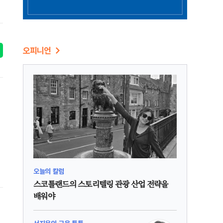
오피니언
오늘의 칼럼
스코틀랜드의 스토리텔링 관광 산업 전략을
배워야