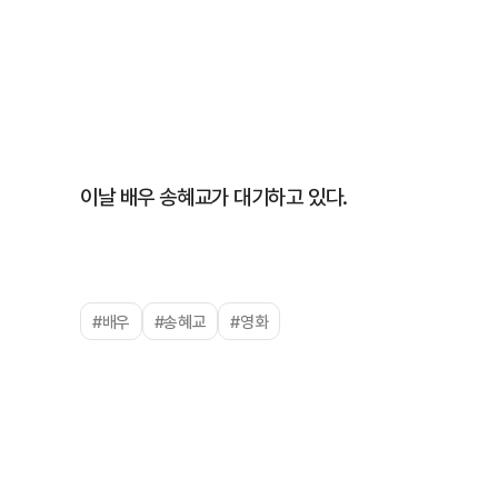
이날 배우 송혜교가 대기하고 있다.
#배우
#송혜교
#영화