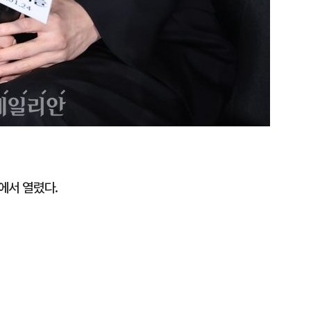
에서 열렸다.