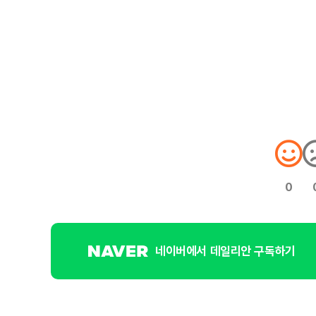
0
네이버에서 데일리안 구독하기