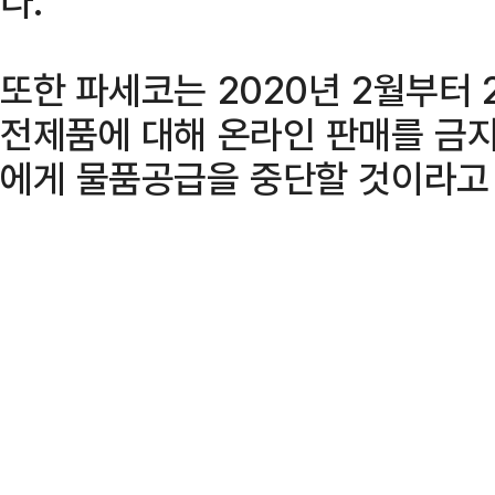
다.
또한 파세코는 2020년 2월부터 
전제품에 대해 온라인 판매를 금
에게 물품공급을 중단할 것이라고 