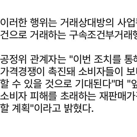
이러한 행위는 거래상대방의 사업
건으로 거래하는 구속조건부거래행
공정위 관계자는 "이번 조치를 
가격경쟁이 촉진돼 소비자들이 보
할 수 있을 것으로 기대된다"며 
소비자 피해를 초래하는 재판매가
할 계획"이라고 밝혔다.