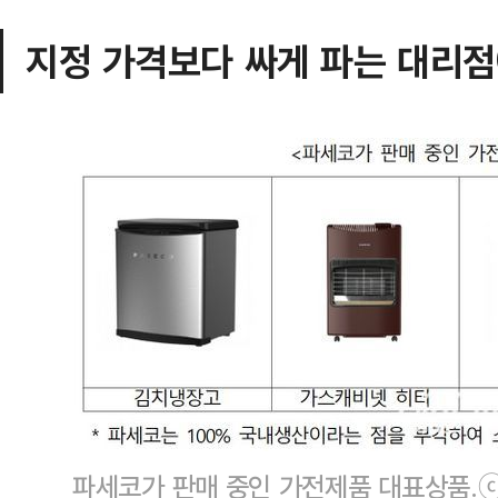
지정 가격보다 싸게 파는 대리
파세코가 판매 중인 가전제품 대표상품