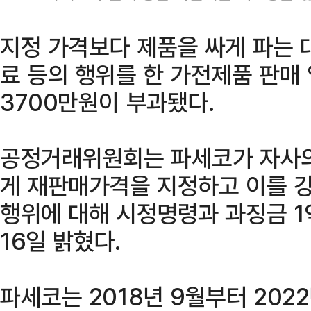
지정 가격보다 제품을 싸게 파는
료 등의 행위를 한 가전제품 판매
3700만원이 부과됐다.
공정거래위원회는 파세코가 자사의
게 재판매가격을 지정하고 이를 
행위에 대해 시정명령과 과징금 
16일 밝혔다.
파세코는 2018년 9월부터 202