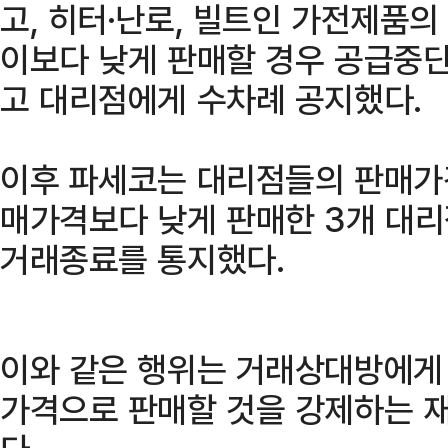
고, 히터·난로, 빌트인 가전제품
이보다 낮게 판매할 경우 공급중단
고 대리점에게 수차례 공지했다.
이후 파세코는 대리점들의 판매가
매가격보다 낮게 판매한 3개 대리
거래종료를 통지했다.
이와 같은 행위는 거래상대방에게
가격으로 판매할 것을 강제하는 