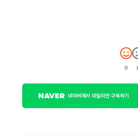
0
네이버에서 데일리안 구독하기