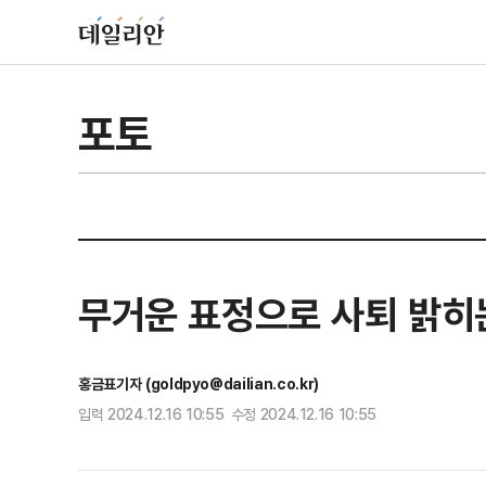
포토
무거운 표정으로 사퇴 밝히
홍금표기자 (goldpyo@dailian.co.kr)
입력 2024.12.16 10:55 수정 2024.12.16 10:55