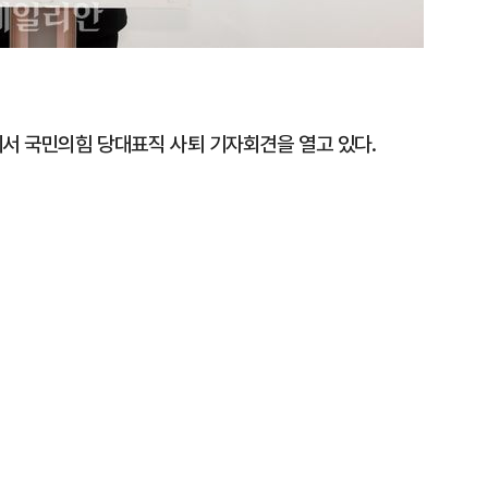
에서 국민의힘 당대표직 사퇴 기자회견을 열고 있다.