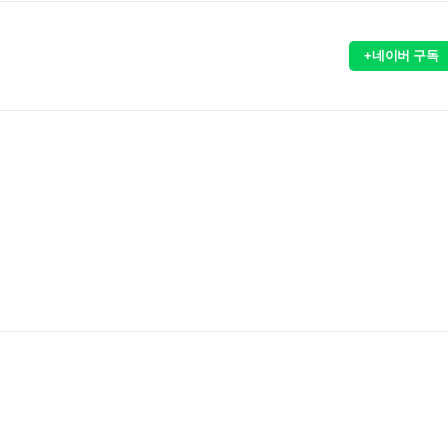
+네이버 구독