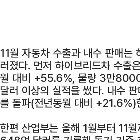
11월 자동차 수출과 내수 판매는
러졌다. 먼저 하이브리드차 수출은
월 대비 +55.6%, 물량 3만80
달러 이상의 실적을 썼다. 내수 판
를 돌파(전년동월 대비 +21.6%
한편 산업부는 올해 1월부터 11