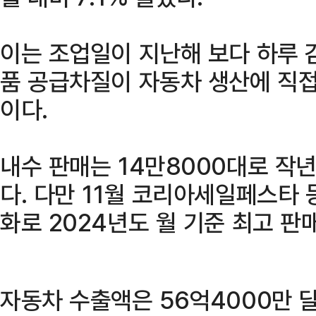
이는 조업일이 지난해 보다 하루 
품 공급차질이 자동차 생산에 직접
이다.
내수 판매는 14만8000대로 작년
다. 다만 11월 코리아세일페스타
화로 2024년도 월 기준 최고 판
자동차 수출액은 56억4000만 달