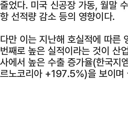
줄었다. 미국 신공장 가동, 월말 
항 선적량 감소 등의 영향이다.
다만 이는 지난해 호실적에 따른 영
번째로 높은 실적이라는 것이 산업
사에서 높은 수출 증가율(한국지엠 +
르노코리아 +197.5%)을 보이며