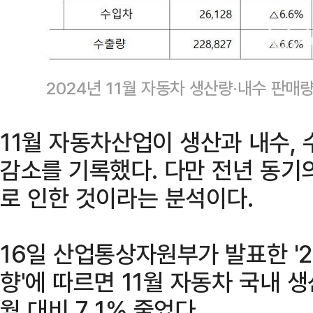
2024년 11월 자동차 생산량·내수 판
11월 자동차산업이 생산과 내수,
감소를 기록했다. 다만 전년 동기
로 인한 것이라는 분석이다.
16일 산업통상자원부가 발표한 '2
향'에 따르면 11월 자동차 국내 
월 대비 7.1% 줄었다.