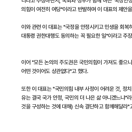
니라고 주장하면서, 국회와 정부가 함께 하는 '국정안
의힘이 여전히 여당"이라고 반발하며 이 대표의 제안을
이와 관련 이 대표는 "국정을 안정시키고 민생을 회복하
대통령 권한대행도 동의하는 꼭 필요한 일"이라고 주장
이어 "모든 논의의 주도권은 국민의힘이 가져도 좋으니
어떤 것이어도 상관없다"고 했다.
또한 이 대표는 "국민의힘 내부 사정이 어려운 것, 정
유는 결국 국가 안정, 국민의 더 나은 삶 아니겠느냐"
것을 구성하는 것에 대해) 신속 결단하고 함께해달라"