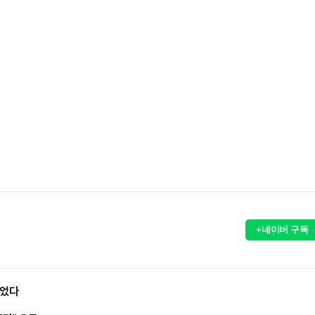
+네이버 구독
들었다