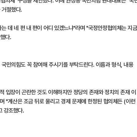
정협의체' 구성을 제안했다. 이에 권성동 국민의힘 원내대표는 "국
 거절했다.
는 데 네 편 내 편이 어디 있겠느냐"라며 "국정안정협의체는 지
했다.
 국민의힘도 꼭 참여해 주시기를 부탁드린다. 이름과 형식, 내용
치적 입장이 곤란한 것도 이해하지만 정당의 존재와 정치의 존재 이
라며 "계산은 조금 뒤로 물리고 경제 문제에 한정된 협의체든 (이런
고 강조했다.