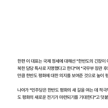
한편 이 대표는 국제 정세에 대해선 "한반도의 긴장이
북한 담당 특사로 지명했다고 한다"며 "국무부 장관 
만큼 한반도 평화에 대한 의지를 보여준 것으로 높이 평
나아가 "민주당은 한반도 평화의 새 길을 여는 데 적
도 평화의 새로운 전기가 마련되기를 기대한다"고 덧붙