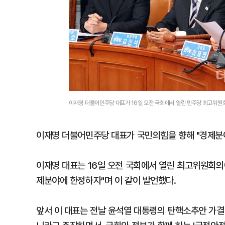
이재명 더불어민주당 대표가 16일 오전 국회에서 열린 민주당 최고위원
이재명 더불어민주당 대표가 국민의힘을 향해 "경제분
이재명 대표는 16일 오전 국회에서 열린 최고위원회의
제분야에 한정하자"며 이 같이 발언했다.
앞서 이 대표는 전날 윤석열 대통령의 탄핵소추안 가결