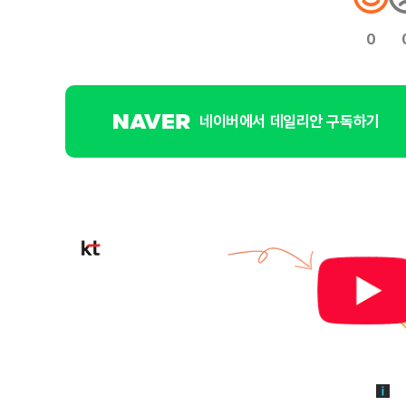
0
네이버에서 데일리안 구독하기