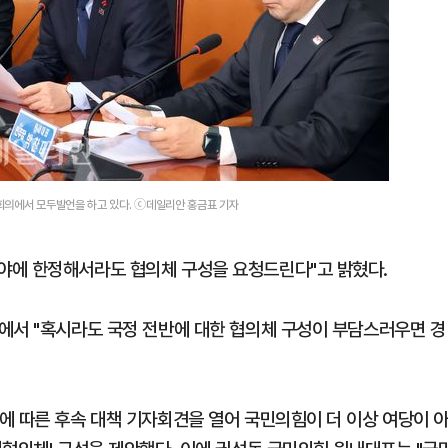
회의에서 모두발언을 하고 있다. ⓒ데일리안 홍금표 기자
야에 한정해서라도 협의체 구성을 요청드린다"고 밝혔다.
에서 "혹시라도 국정 전반에 대한 협의체 구성이 부담스러우면 경
에 따른 후속 대책 기자회견을 열어 국민의힘이 더 이상 여당이 