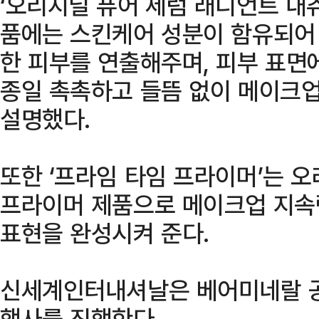
‘오리지널 퓨어 세럼 래디언트 내
품에는 스킨케어 성분이 함유되어 
한 피부를 연출해주며, 피부 표면
종일 촉촉하고 들뜸 없이 메이크
설명했다.
또한 ‘프라임 타임 프라이머’는 
프라이머 제품으로 메이크업 지속
표현을 완성시켜 준다.
신세계인터내셔날은 베어미네랄 공
행사를 진행한다.