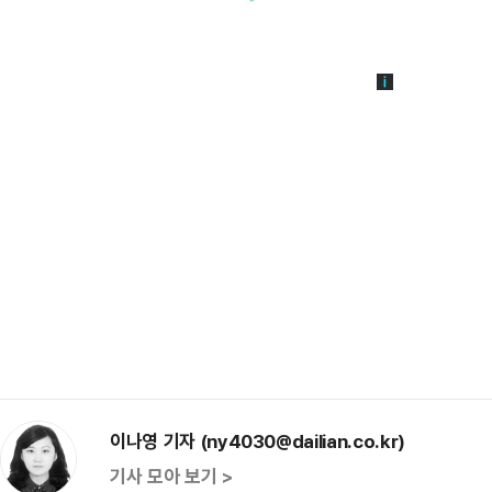
이나영 기자 (ny4030@dailian.co.kr)
기사 모아 보기 >