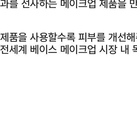
과를 선사하는 메이크업 제품을 만
제품을 사용할수록 피부를 개선해
전세계 베이스 메이크업 시장 내 