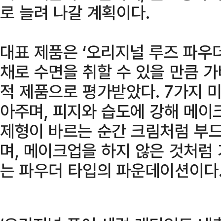
로 늘려 나갈 계획이다.
대표 제품은 ‘오리지널 루즈 파우
채로 수면을 취할 수 있을 만큼 
적 제품으로 평가받았다. 7가지 
아주며, 피지와 습도에 강해 메이
제형이 바르는 순간 크림처럼 부
며, 메이크업을 하지 않은 것처럼
는 파우더 타입의 파운데이션이다