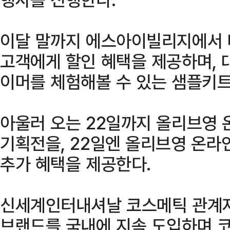
이달 말까지 에스아이빌리지에서 
고객에게 할인 혜택을 제공하며, 
이머를 체험해볼 수 있는 샘플키트
아울러 오는 22일까지 올리브영
기획전을, 22일엔 올리브영 온라
추가 혜택을 제공한다.
신세계인터내셔날 코스메틱 관계자
브랜드를 국내에 지속 도입하며 