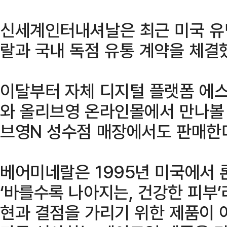
신세계인터내셔날은 최근 미국 유
랄과 국내 독점 유통 계약을 체결했
이달부터 자체 디지털 플랫폼 에스아이
와 올리브영 온라인몰에서 만나볼 
브영N 성수점 매장에서도 판매한
베어미네랄은 1995년 미국에서 
‘바를수록 나아지는, 건강한 피부
현과 결점을 가리기 위한 제품이 