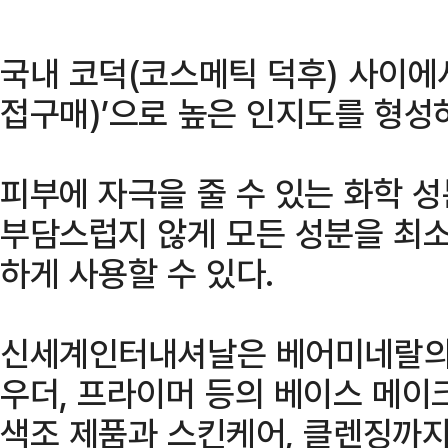
국내 코덕(코스메틱 덕후) 사이에
접구매)’으로 높은 인지도를 형성
피부에 자극을 줄 수 있는 화학 
부담스럽지 않게 모든 성분을 최
하게 사용할 수 있다.
신세계인터내셔날은 베어미네랄의 
우더, 프라이머 등의 베이스 메이
색조 제품과 스킨케어, 클렌징까