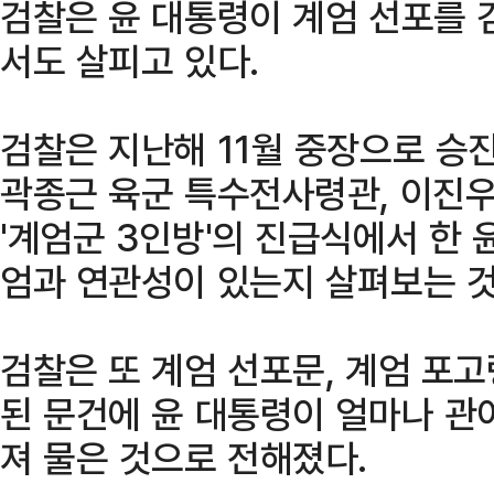
검찰은 윤 대통령이 계엄 선포를 
서도 살피고 있다.
검찰은 지난해 11월 중장으로 승
곽종근 육군 특수전사령관, 이진
'계엄군 3인방'의 진급식에서 한 
엄과 연관성이 있는지 살펴보는 
검찰은 또 계엄 선포문, 계엄 포고
된 문건에 윤 대통령이 얼마나 관
져 물은 것으로 전해졌다.