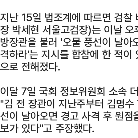
지난 15일 법조계에 따르면 검찰
장 박세현 서울고검장)는 이날 오
방장관을 불러 '오물 풍선이 날아
격하라'는 지시를 합참에 한 적이
으로 전해졌다.
이달 7일 국회 정보위원회 소속 
"김 전 장관이 지난주부터 김명수
선이 날아오면 경고 사격 후 원점
보가 있다"고 주장했다.