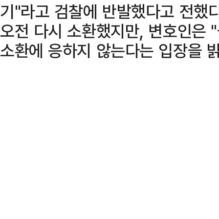
기"라고 검찰에 반발했다고 전했다.
오전 다시 소환했지만, 변호인은 "
소환에 응하지 않는다는 입장을 밝