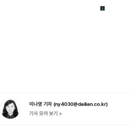
이나영 기자 (ny4030@dailian.co.kr)
기사 모아 보기 >