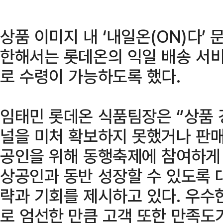
상품 이미지 내 ‘내일온(ON)다’
한해서는 롯데온의 익일 배송 서비
로 수령이 가능하도록 했다.
임태민 롯데온 식품팀장은 “상품
널을 미처 확보하지 못했거나 판매
공인을 위해 동행축제에 참여하게 
상공인과 동반 성장할 수 있도록 
략과 기회를 제시하고 있다. 우수
로 엄선한 만큼 고객 또한 만족도