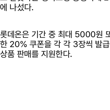
에 나섰다.
롯데온은 기간 중 최대 5000원
한 20% 쿠폰을 각 각 3장씩 발
상품 판매를 지원한다.