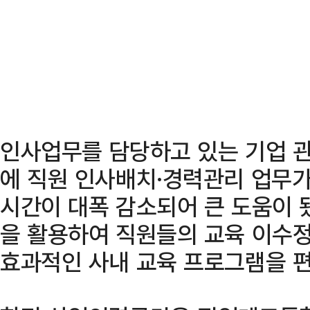
인사업무를 담당하고 있는 기업 
에 직원 인사배치·경력관리 업무가
시간이 대폭 감소되어 큰 도움이 
을 활용하여 직원들의 교육 이수정
효과적인 사내 교육 프로그램을 편