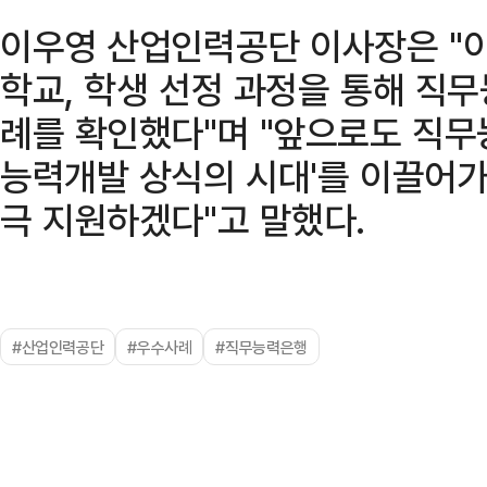
이우영 산업인력공단 이사장은 "이
학교, 학생 선정 과정을 통해 직
례를 확인했다"며 "앞으로도 직무
능력개발 상식의 시대'를 이끌어가
극 지원하겠다"고 말했다.
#산업인력공단
#우수사례
#직무능력은행