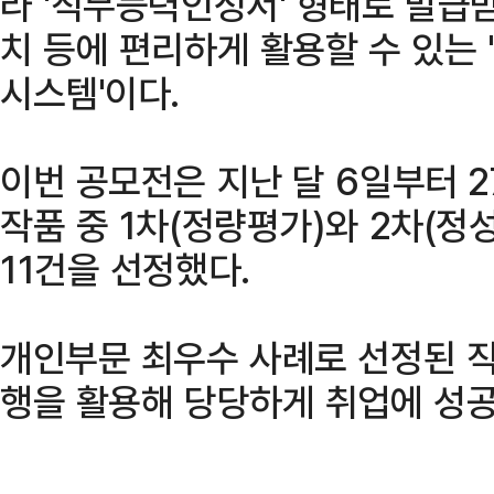
라 '직무능력인정서' 형태로 발급
치 등에 편리하게 활용할 수 있는
시스템'이다.
이번 공모전은 지난 달 6일부터 
작품 중 1차(정량평가)와 2차(정
11건을 선정했다.
개인부문 최우수 사례로 선정된 
행을 활용해 당당하게 취업에 성공