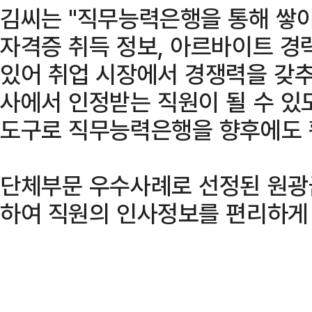
김씨는 "직무능력은행을 통해 쌓아
자격증 취득 정보, 아르바이트 경
있어 취업 시장에서 경쟁력을 갖추는
사에서 인정받는 직원이 될 수 있
도구로 직무능력은행을 향후에도 
단체부문 우수사례로 선정된 원광
하여 직원의 인사정보를 편리하게