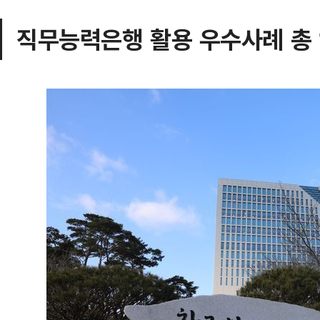
직무능력은행 활용 우수사례 총 