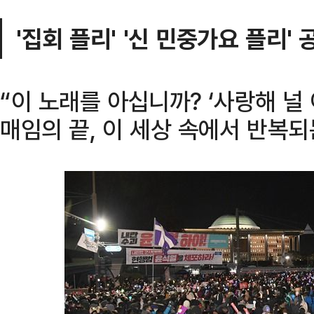
'집회 플리' '신 민중가요 플리' 
“이 노래를 아십니까? ‘사랑해 널
매임의 끝, 이 세상 속에서 반복되는