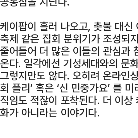
공통점을 지닌다.
케이팝이 흘러 나오고, 촛불 대신
축제 같은 집회 분위기가 조성되자
줄어들어 더 많은 이들의 관심과 
온다. 일각에선 기성세대와의 문
그렇지만도 않다. 오히려 온라인상
회 플리’ 혹은 ‘신 민중가요’ 를
직임도 적잖이 포착된다. 더 이상
화가 아니라는 이야기다.