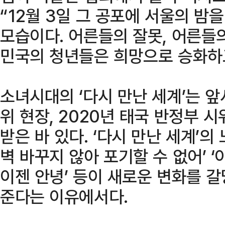
“12월 3일 그 공포에 서울의 밤
모습이다. 어른들의 잘못, 어른들
민국의 청년들은 희망으로 승화하고
소녀시대의 ‘다시 만난 세계’는 앞
위 현장, 2020년 태국 반정부 
받은 바 있다. ‘다시 만난 세계’의
벽 바꾸지 않아 포기할 수 없어’ 
이젠 안녕’ 등이 새로운 변화를 
준다는 이유에서다.