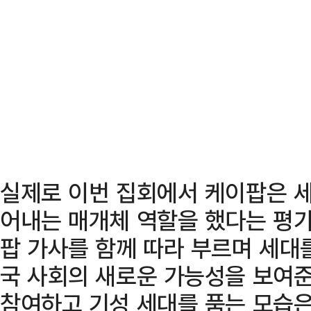
실제로 이번 집회에서 케이팝은 세
어내는 매개체 역할을 했다는 평가
팝 가사를 함께 따라 부르며 세대
국 사회의 새로운 가능성을 보여준
참여하고 기성 세대를 품는 모습은