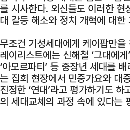
를 시사한다. 외신들도 이러한 현
대 갈등 해소와 정치 개혁에 대한
무조건 기성세대에게 케이팝만을 
레이리스트에는 신해철 ‘그대에게’,
‘아모르파티’ 등 중장년 세대를 
는 집회 현장에서 민중가요와 대
진정한 ‘연대’라고 평가하기도 하고
의 세대교체의 과정 속에 있다는 