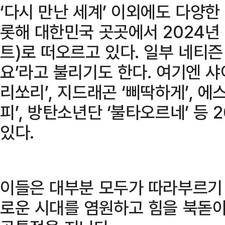
‘다시 만난 세계’ 이외에도 다양한
롯해 대한민국 곳곳에서 2024년 
트)로 떠오르고 있다. 일부 네티즌
요’라고 불리기도 한다. 여기엔 샤이
리쏘리’, 지드래곤 ‘삐딱하게’, 에스
피’, 방탄소년단 ‘불타오르네’ 등
있다.
이들은 대부분 모두가 따라부르기 
로운 시대를 염원하고 힘을 북돋아