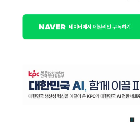
네이버에서 데일리안 구독하기