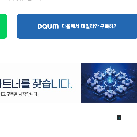
다음에서 데일리안 구독하기