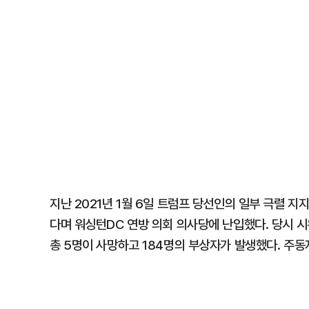
지난 2021년 1월 6일 트럼프 당선인의 일부 극렬 
다며 워싱턴DC 연방 의회 의사당에 난입했다. 당시 
총 5명이 사망하고 184명의 부상자가 발생했다. 주동