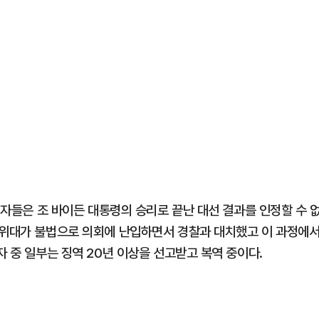
지지자들은 조 바이든 대통령의 승리로 끝난 대선 결과를 인정할 수 
시위대가 불법으로 의회에 난입하면서 경찰과 대치했고 이 과정에
자 중 일부는 징역 20년 이상을 선고받고 복역 중이다.