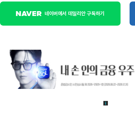
네이버에서 데일리안 구독하기