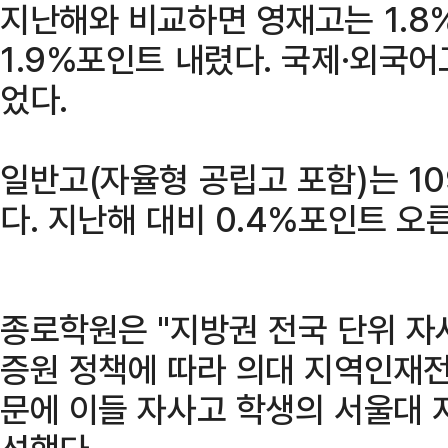
지난해와 비교하면 영재고는 1.8
1.9%포인트 내렸다. 국제·외국
었다.
일반고(자율형 공립고 포함)는 10
다. 지난해 대비 0.4%포인트 오
종로학원은 "지방권 전국 단위 자
증원 정책에 따라 의대 지역인재전
문에 이들 자사고 학생의 서울대 