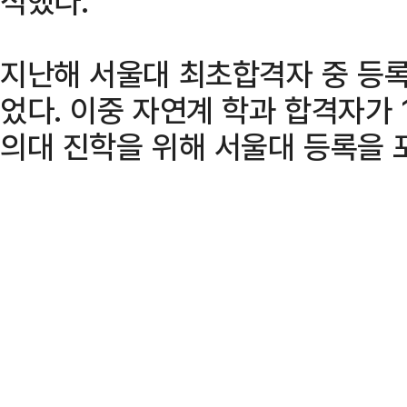
석했다.
지난해 서울대 최초합격자 중 등록
었다. 이중 자연계 학과 합격자가 
의대 진학을 위해 서울대 등록을 