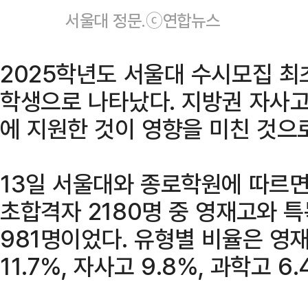
서울대 정문.ⓒ연합뉴스
2025학년도 서울대 수시모집 최
학생으로 나타났다. 지방권 자사
에 지원한 것이 영향을 미친 것으
13일 서울대와 종로학원에 따르면
초합격자 2180명 중 영재고와 특
981명이었다. 유형별 비율은 영재고
11.7%, 자사고 9.8%, 과학고 6