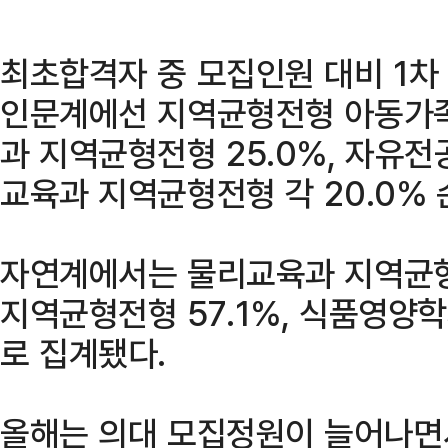
최초합격자 중 모집인원 대비 1차
인문계에선 지역균형전형 아동가족
과 지역균형전형 25.0%, 자유
교육과 지역균형전형 각 20.0% 
자연계에서는 물리교육과 지역균형
지역균형전형 57.1%, 식품영양학
로 집계됐다.
올해는 의대 모집정원이 늘어나면