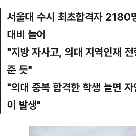
서울대 수시 최초합격자 2180명
대비 늘어
"지방 자사고, 의대 지역인재 
준 듯"
"의대 중복 합격한 학생 늘면 
이 발생"