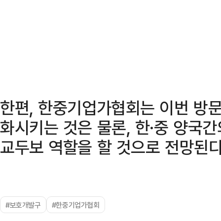
한편, 한중기업가협회는 이번 방문
화시키는 것은 물론, 한·중 양국
교두보 역할을 할 것으로 전망된다
#보호개발구
#한중기업가협회