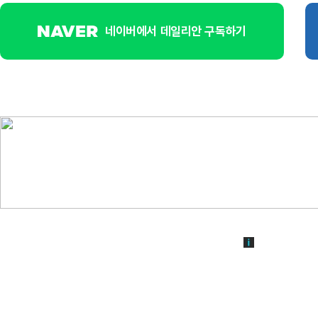
네이버에서 데일리안 구독하기