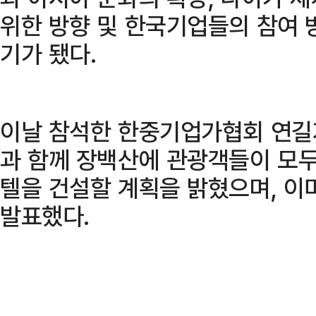
위한 방향 및 한국기업들의 참여 
기가 됐다.
이날 참석한 한중기업가협회 연길
과 함께 장백산에 관광객들이 모두
텔을 건설할 계획을 밝혔으며, 이
발표했다.