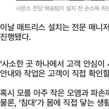
시몬스 전담 배송팀이 설치 전 손소독 하
이날 매트리스 설치는 전문 매니
진행됐다.
‘사소한 곳 하나에서 고객 안심이 
안내와 작업은 고객이 직접 확인할
혹시 모를 아주 작은 오염과 파손
물론, ‘침대’가 몸에 직접 닿는 