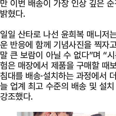
만 이번 배송이 가장 인상 깊은 순
밝혔다.
일일 산타로 나선 윤희복 매니저
운 반응에 함께 기념사진을 찍자고
말 큰 보람이 아닐 수 없다”며 “
험은 매장에서 제품을 구매할 때보
침대를 배송·설치하는 과정에서 
늘 업계 최고 수준의 배송 및 설
강조했다.