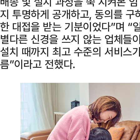
배송 및 설치 과정을 쭉 지켜본 임
지 투명하게 공개하고, 동의를 구
한 대접을 받는 기분이었다”며 “
별다른 신경을 쓰지 않는 업체들이
설치 때까지 최고 수준의 서비스가
름”이라고 전했다.