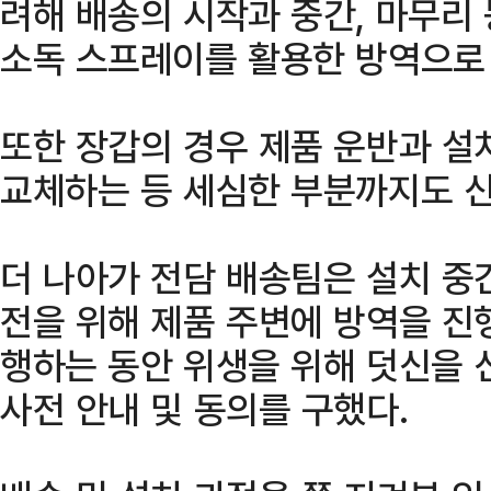
려해 배송의 시작과 중간, 마무리
소독 스프레이를 활용한 방역으로
또한 장갑의 경우 제품 운반과 설
교체하는 등 세심한 부분까지도 
더 나아가 전담 배송팀은 설치 중
전을 위해 제품 주변에 방역을 진
행하는 동안 위생을 위해 덧신을 
사전 안내 및 동의를 구했다.