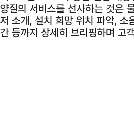
양질의 서비스를 선사하는 것은 물
저 소개, 설치 희망 위치 파악, 소
간 등까지 상세히 브리핑하며 고객