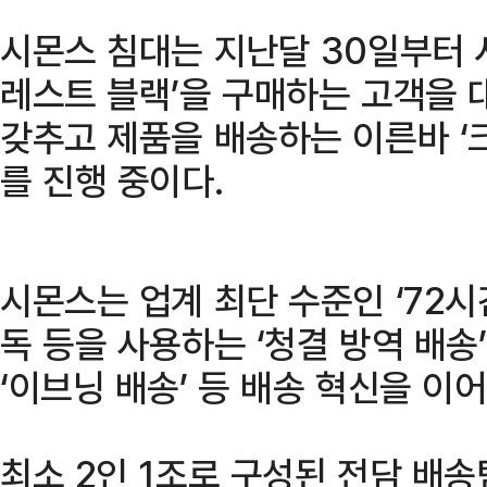
시몬스 침대는 지난달 30일부터 
레스트 블랙’을 구매하는 고객을 
갖추고 제품을 배송하는 이른바 ‘
를 진행 중이다.
시몬스는 업계 최단 수준인 ‘72시간
독 등을 사용하는 ‘청결 방역 배송
‘이브닝 배송’ 등 배송 혁신을 이
최소 2인 1조로 구성된 전담 배