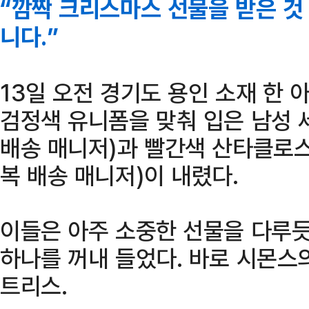
“깜짝 크리스마스 선물을 받은 것
니다.”
13일 오전 경기도 용인 소재 한 
검정색 유니폼을 맞춰 입은 남성 
배송 매니저)과 빨간색 산타클로스
복 배송 매니저)이 내렸다.
이들은 아주 소중한 선물을 다루듯
하나를 꺼내 들었다. 바로 시몬스의
트리스.