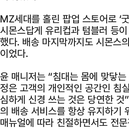
MZ세대를 홀린 팝업 스토어로 ‘
시몬스답게 유리컵과 텀블러 등이
했다. 배송 마지막까지도 시몬스의
이었다.
윤 매니저는 “침대는 몸에 맞닿는 
정은 고객의 개인적인 공간인 침실
심하게 신경 쓰는 것은 당연한 것
의 배송 서비스를 항상 유지하기 
매뉴얼에 따라 친절하면서도 전문