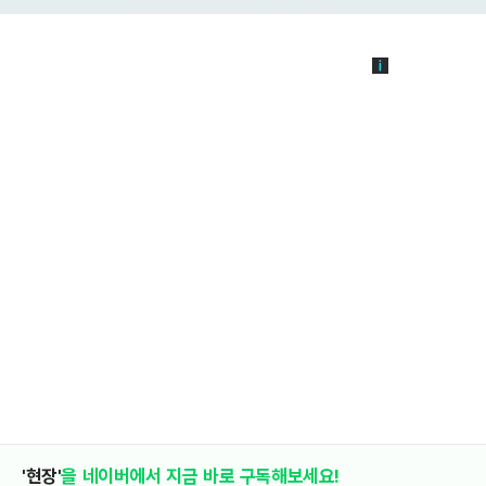
'현장'
을 네이버에서 지금 바로 구독해보세요!