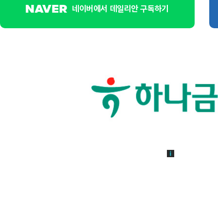
네이버에서 데일리안 구독하기