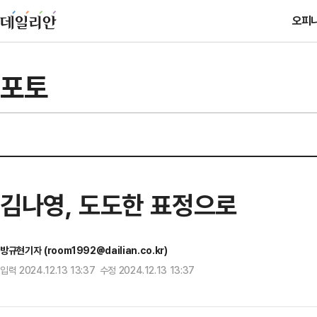
오피
포토
김나영, 도도한 표정으로
방규현기자 (room1992@dailian.co.kr)
입력 2024.12.13 13:37 수정 2024.12.13 13:37