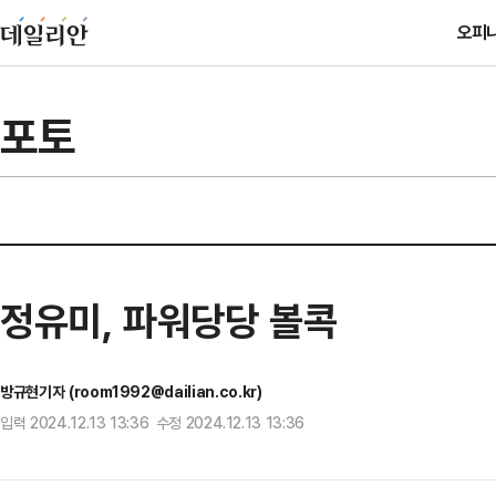
오피
포토
정유미, 파워당당 볼콕
방규현기자 (room1992@dailian.co.kr)
입력 2024.12.13 13:36 수정 2024.12.13 13:36