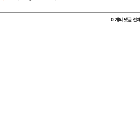
0 개의 댓글 전