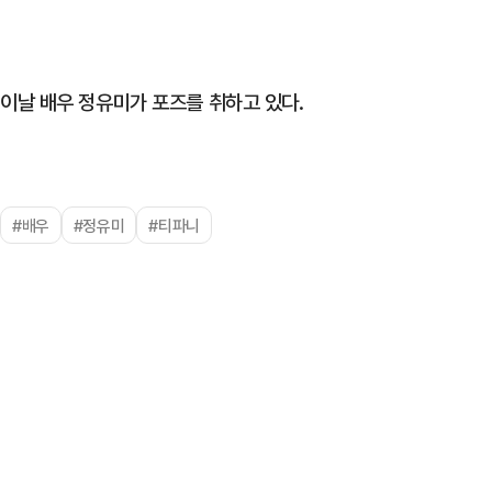
이날 배우 정유미가 포즈를 취하고 있다.
#배우
#정유미
#티파니