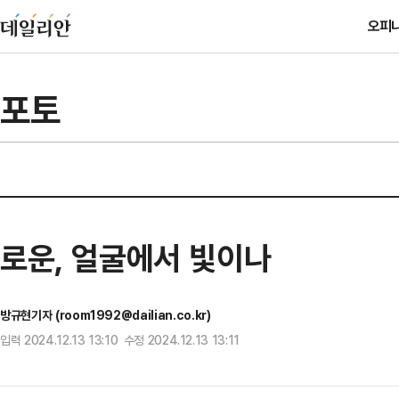
오피
포토
로운, 얼굴에서 빛이나
방규현기자 (room1992@dailian.co.kr)
입력 2024.12.13 13:10 수정 2024.12.13 13:11