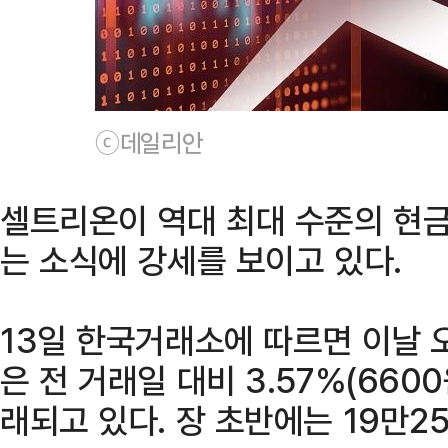
ⓒ데일리안
셀트리온이 역대 최대 수준의 현금
는 소식에 강세를 보이고 있다.
13일 한국거래소에 따르면 이날 오
은 전 거래일 대비 3.57%(6600
래되고 있다. 장 초반에는 19만2