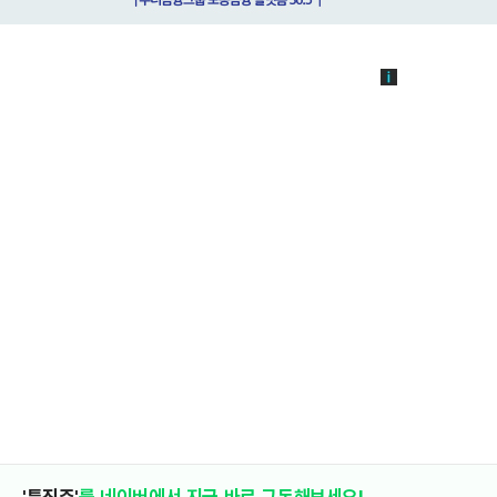
'특징주'
를 네이버에서 지금 바로 구독해보세요!