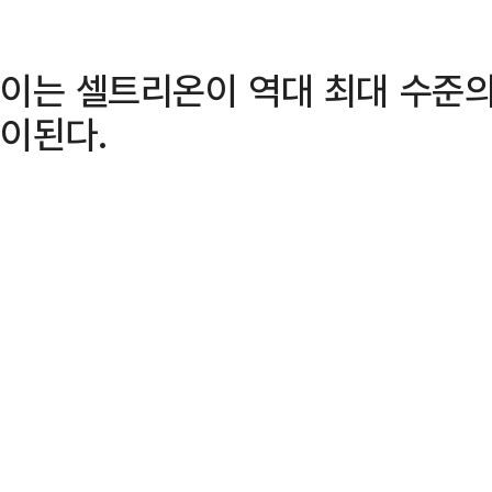
이는 셀트리온이 역대 최대 수준의
이된다.