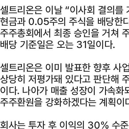
셀트리온은 이날 “이사회 결의를 
현금과 0.05주의 주식을 배당한다
주주총회에서 최종 승인을 거쳐 
배당 기준일은 오는 31일이다.
셀트리온은 이미 발표한 향후 사업
상당히 저평가돼 있다고 판단해 
이다. 나아가 매출 성장이 가속화
주주환원을 강화하겠다는 계획이다
회사는 투자 후 이익의 30% 수