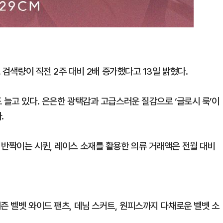
드 검색량이 직전 2주 대비 2배 증가했다고 13일 밝혔다.
 늘고 있다. 은은한 광택감과 고급스러운 질감으로 ‘글로시 룩’이
.
 반짝이는 시퀸, 레이스 소재를 활용한 의류 거래액은 전월 대비
즌 벨벳 와이드 팬츠, 데님 스커트, 원피스까지 다채로운 벨벳 소