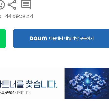
기사 공유
댓글 쓰기
0
다음에서 데일리안 구독하기