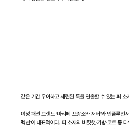
같은 기간 우아하고 세련된 룩을 연출할 수 있는 퍼 소
여성 패션 브랜드 ‘마리떼 프랑소와 저버’와 인플루언서 
렉션’이 대표적이다. 퍼 소재의 버킷햇·가방·코트 등 