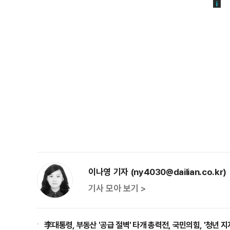
이나영 기자 (ny4030@dailian.co.kr)
기사 모아 보기 >
李대통령, 부동산 '공급 절벽' 타개 총력전, 국민의힘, '청년 지