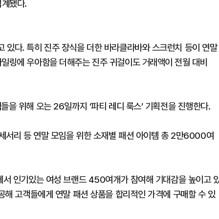
집계됐다.
 있다. 특히 진주 장식을 더한 바라클라바와 스크런치 등이 연말
타일링에 우아함을 더해주는 진주 귀걸이도 거래액이 전월 대비
들을 위해 오는 26일까지 ‘파티 레디 룩스’ 기획전을 진행한다.
액세서리 등 연말 모임을 위한 소재별 패션 아이템 총 2만6000여
M에서 인기있는 여성 브랜드 450여개가 참여해 기대감을 높이고 
제공해 고객들에게 연말 패션 상품을 합리적인 가격에 구매할 수 있