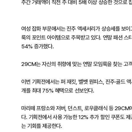
주간 거래액이 직전 주 대비 5배 이상 상승한 것으로 
여성 잡화 부문에서는 진주 액세서리가 상승세를 보이고
룩의 포인트 아이템으로 주목받고 있다. 연말 패션 스
54% 증가했다.
29CM는 자신의 취향에 맞는 연말 모임룩을 찾는 고객
이번 기획전에서는 퍼 재킷, 벨벳 원피스, 진주·골드 
개를 최대 75% 혜택으로 선보인다.
마리떼 프랑소와 저버, 던스트, 로우클래식 등 29C
다. 기획전에서 사용 가능한 12% 추가 할인 쿠폰도 
는 기회를 제공한다.