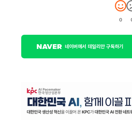
0
네이버에서 데일리안 구독하기