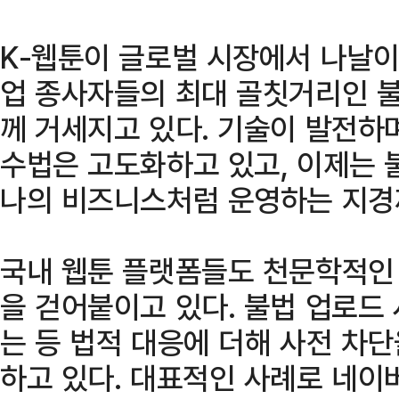
K-웹툰이 글로벌 시장에서 나날이
업 종사자들의 최대 골칫거리인 불
께 거세지고 있다. 기술이 발전하
수법은 고도화하고 있고, 이제는 
나의 비즈니스처럼 운영하는 지경
국내 웹툰 플랫폼들도 천문학적인 
을 걷어붙이고 있다. 불법 업로드
는 등 법적 대응에 더해 사전 차
하고 있다. 대표적인 사례로 네이버