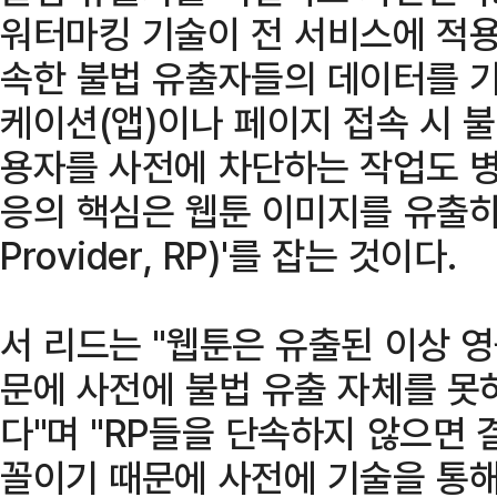
워터마킹 기술이 전 서비스에 적용
속한 불법 유출자들의 데이터를 
케이션(앱)이나 페이지 접속 시 
용자를 사전에 차단하는 작업도 병
응의 핵심은 웹툰 이미지를 유출하
Provider, RP)'를 잡는 것이다.
서 리드는 "웹툰은 유출된 이상 
문에 사전에 불법 유출 자체를 못
다"며 "RP들을 단속하지 않으면
꼴이기 때문에 사전에 기술을 통해