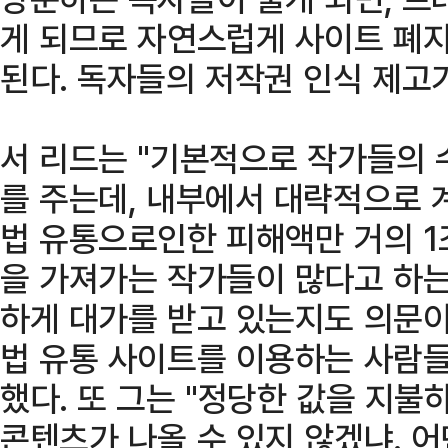
게 되므로 자연스럽게 사이트 폐지
된다. 독자들의 저작권 인식 제고
서 리드는 "기본적으로 작가들의 
를 주는데, 내부에서 대략적으로 
법 유통으로인한 피해액만 거의 1
을 가져가는 작가들이 많다고 하는
하게 대가를 받고 있는지도 의문이
법 유통 사이트를 이용하는 사람들
했다. 또 그는 "정당한 값을 지불
콘텐츠가 나올 수 있지 않겠냐. 