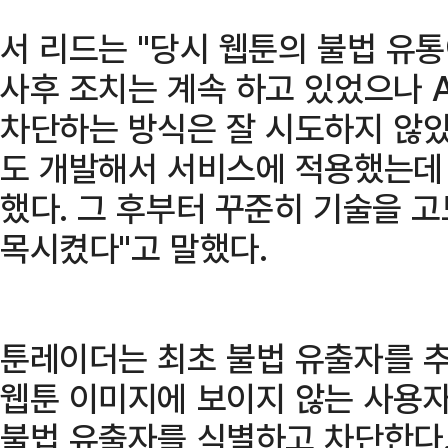
서 리드는 "당시 웹툰의 불법 유
사후 조치는 계속 하고 있었으나 A
차단하는 방식은 잘 시도하지 않았
도 개발해서 서비스에 적용했는데
했다. 그 후부터 꾸준히 기술을 
목시켰다"고 말했다.
툰레이더는 최초 불법 유출자를 
웹툰 이미지에 보이지 않는 사용자
불법 유출자를 식별하고 차단한다.