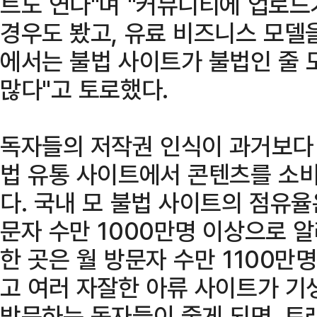
트도 연다"며 "커뮤니티에 업로드
경우도 봤고, 유료 비즈니스 모델
에서는 불법 사이트가 불법인 줄
많다"고 토로했다.
독자들의 저작권 인식이 과거보다 
법 유통 사이트에서 콘텐츠를 소
다. 국내 모 불법 사이트의 점유율
문자 수만 1000만명 이상으로 알
한 곳은 월 방문자 수만 1100만
고 여러 자잘한 아류 사이트가 기
방문하는 독자들이 줄게 되면, 트