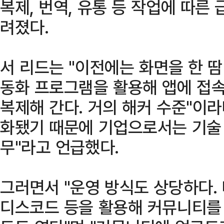
복제, 번역, 유통 등 작업에 따른
려졌다.
서 리드는 "이전에는 화면을 한 땀
동화 프로그램을 활용해 앱에 접
복제해 간다. 거의 해커 수준"이라
화됐기 때문에 기업으로서는 기술
무"라고 언급했다.
그러면서 "운영 방식도 상당하다.
디스코드 등을 활용해 커뮤니티를 