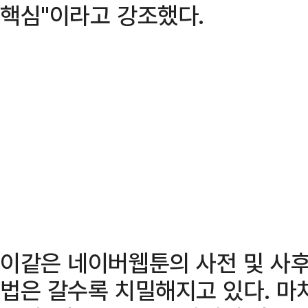
핵심"이라고 강조했다.
이같은 네이버웹툰의 사전 및 사후
법은 갈수록 치밀해지고 있다. 마