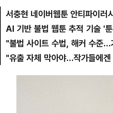
서충현 네이버웹툰 안티파이러시
AI 기반 불법 웹툰 추적 기술 '
"불법 사이트 수법, 해커 수준…
"유출 자체 막아야…작가들에겐 