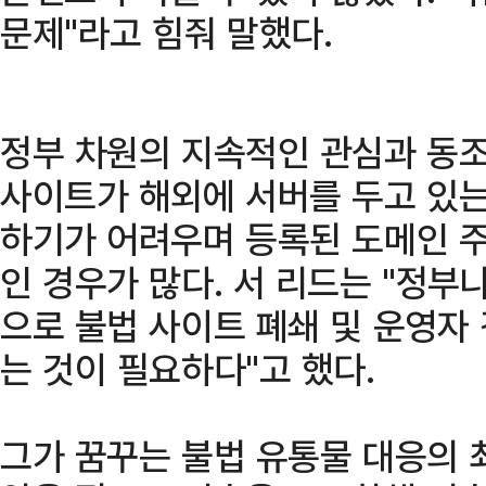
문제"라고 힘줘 말했다.
정부 차원의 지속적인 관심과 동조
사이트가 해외에 서버를 두고 있는
하기가 어려우며 등록된 도메인 주
인 경우가 많다. 서 리드는 "정부
으로 불법 사이트 폐쇄 및 운영자
는 것이 필요하다"고 했다.
그가 꿈꾸는 불법 유통물 대응의 