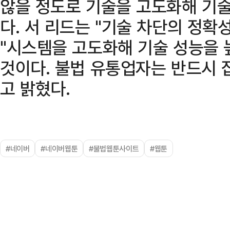
않을 정도로 기술을 고도화해 기술
다. 서 리드는 "기술 차단의 정확
"시스템을 고도화해 기술 성능을 
것이다. 불법 유통업자는 반드시 
고 밝혔다.
#네이버
#네이버웹툰
#불법웹툰사이트
#웹툰