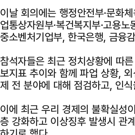
이날 회의에는 행정안전부·문화체
업통상자원부·복건복지부·고용노동
중소벤처기업부, 한국은행, 금융감
참석자들은 최근 정치상황에 따른 
보지표 추이와 함께 파업 상황, 
제 전 분야에 대해 점검하고, 인식
이에 최근 우리 경제의 불확실성이
층 강화하고 이상징후 발생시 관
하기로 했다.