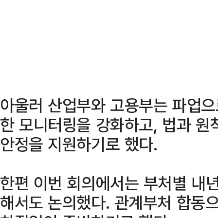
아울러 산업부와 고용부는 파업으로
한 모니터링을 강화하고, 법과 원
안정을 지원하기로 했다.
한편 이번 회의에서는 부처별 내년
해서도 논의했다. 관계부처 합동