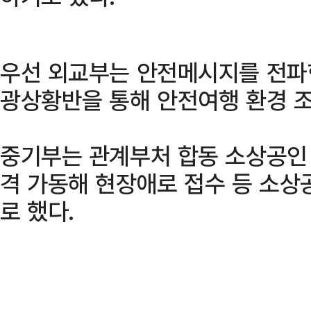
우선 외교부는 안전메시지를 전파
광상황반을 통해 안전여행 환경 조
중기부는 관계부처 합동 소상공인
격 가동해 현장애로 접수 등 소상
로 했다.