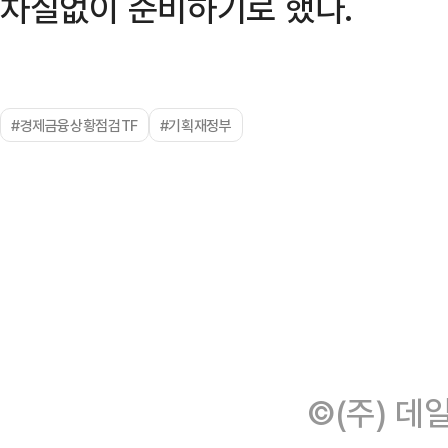
차질없이 준비하기로 했다.
#경제금융상황점검TF
#기획재정부
©(주) 데