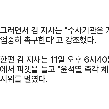
그러면서 김 지사는 "수사기관은 
엄중히 촉구한다"고 강조했다.
한편 김 지사는 11일 오후 6시4
에서 피켓을 들고 "윤석열 즉각 체
시위를 벌였다.