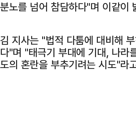
분노를 넘어 참담하다"며 이같이 
김 지사는 "법적 다툼에 대비해 
다"며 "태극기 부대에 기대, 나라
도의 혼란을 부추기려는 시도"라고