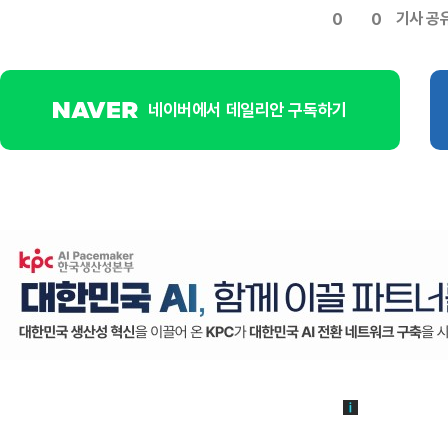
기사 공
0
0
네이버에서 데일리안 구독하기