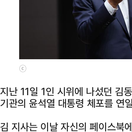
ⓒ
지난 11일 1인 시위에 나섰던 김
기관의 윤석열 대통령 체포를 연일
김 지사는 이날 자신의 페이스북에