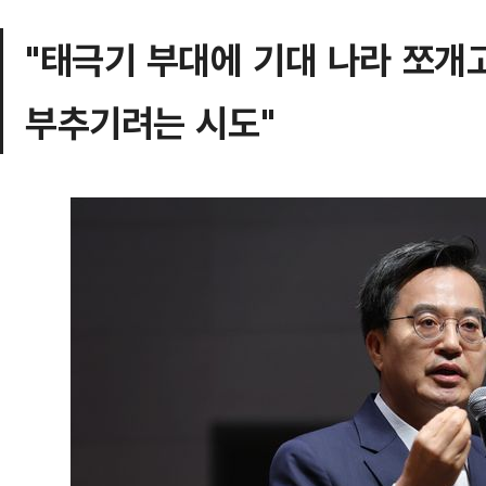
"태극기 부대에 기대 나라 쪼개
부추기려는 시도"