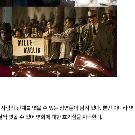
사람의 관계를 엿볼 수 있는 장면들이 담겨 있다. 뿐만 아니라 영
살짝 엿볼 수 있어 영화에 대한 호기심을 자극한다.