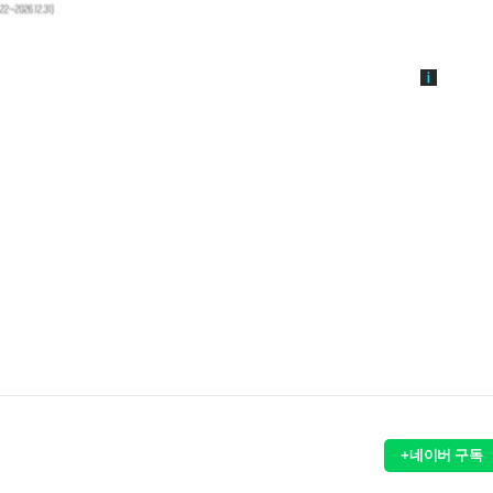
+네이버 구독