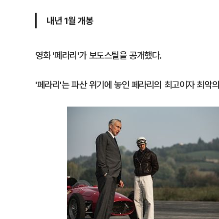
내년 1월 개봉
영화 '페라리'가 보도스틸을 공개했다.
'페라리'는 파산 위기에 놓인 페라리의 최고이자 최악의