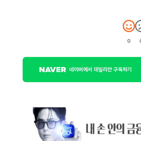
0
네이버에서 데일리안 구독하기