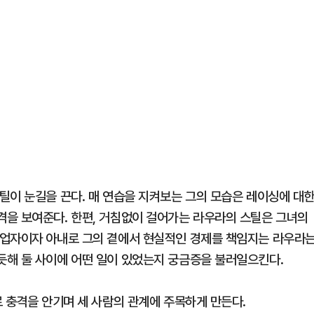
틸이 눈길을 끈다. 매 연습을 지켜보는 그의 모습은 레이싱에 대
을 보여준다. 한편, 거침없이 걸어가는 라우라의 스틸은 그녀의
동업자이자 아내로 그의 곁에서 현실적인 경제를 책임지는 라우라
듯해 둘 사이에 어떤 일이 있었는지 궁금증을 불러일으킨다.
로 충격을 안기며 세 사람의 관계에 주목하게 만든다.