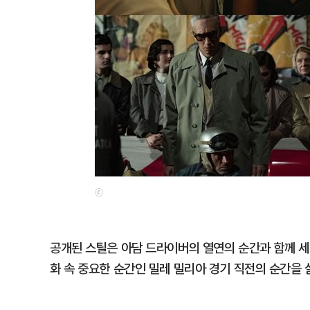
ⓒ
공개된 스틸은 아담 드라이버의 열연의 순간과 함께 세 
화 속 중요한 순간인 밀레 밀리아 경기 직전의 순간을 