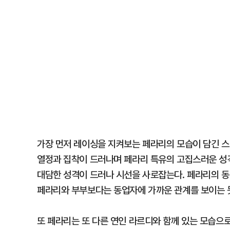
가장 먼저 레이싱을 지켜보는 페라리의 모습이 담긴 스
열정과 집착이 드러나며 페라리 특유의 고집스러운 성격
대담한 성격이 드러나 시선을 사로잡는다. 페라리의 
페라리와 부부보다는 동업자에 가까운 관계를 보이는 
또 페라리는 또 다른 연인 라르디와 함께 있는 모습으