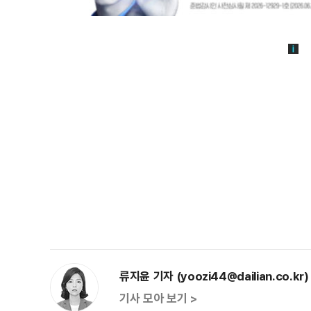
류지윤 기자 (yoozi44@dailian.co.kr)
기사 모아 보기 >