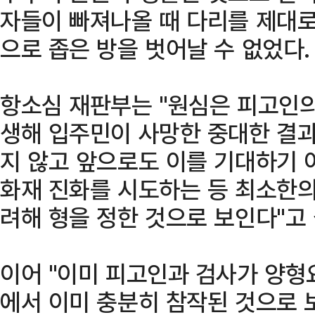
자들이 빠져나올 때 다리를 제대로
으로 좁은 방을 벗어날 수 없었다.
항소심 재판부는 "원심은 피고인의
생해 입주민이 사망한 중대한 결과
지 않고 앞으로도 이를 기대하기 
화재 진화를 시도하는 등 최소한의
려해 형을 정한 것으로 보인다"고
이어 "이미 피고인과 검사가 양형
에서 이미 충분히 참작된 것으로 