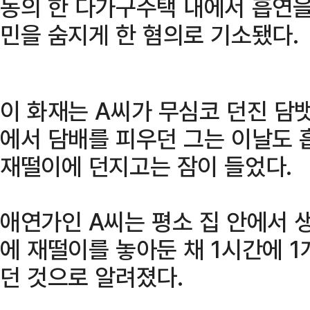
동의 한 다가구주택 내에서 흡연을
민을 숨지게 한 혐의로 기소됐다.
이 화재는 A씨가 무심코 던진 담
에서 담배를 피우던 그는 이날도 
재떨이에 던지고는 잠이 들었다.
애연가인 A씨는 평소 집 안에서 
에 재떨이를 놓아둔 채 1시간에 
던 것으로 알려졌다.