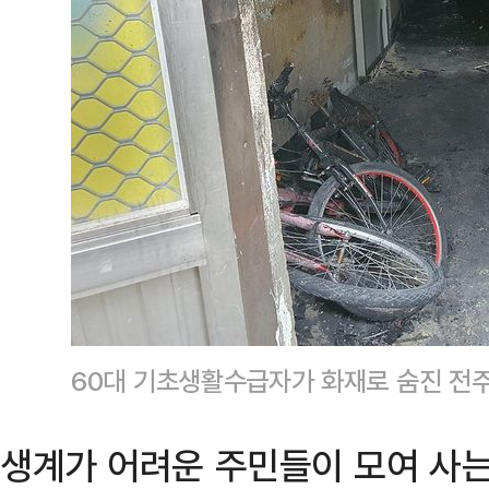
60대 기초생활수급자가 화재로 숨진 
생계가 어려운 주민들이 모여 사는