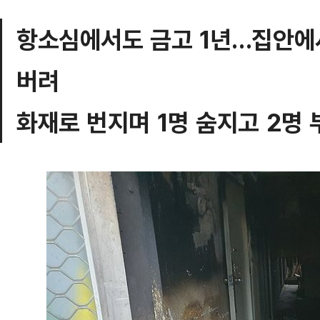
항소심에서도 금고 1년…집안에서
버려
화재로 번지며 1명 숨지고 2명 