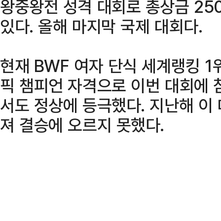
왕중왕전 성격 대회로 총상금 250
있다. 올해 마지막 국제 대회다.
현재 BWF 여자 단식 세계랭킹 1
픽 챔피언 자격으로 이번 대회에 참
서도 정상에 등극했다. 지난해 이
져 결승에 오르지 못했다.