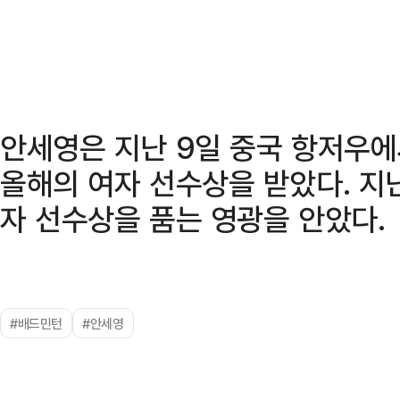
안세영은 지난 9일 중국 항저우에
올해의 여자 선수상을 받았다. 지난
자 선수상을 품는 영광을 안았다.
#배드민턴
#안세영