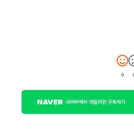
0
네이버에서 데일리안 구독하기