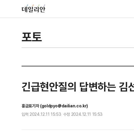
포토
긴급현안질의 답변하는 김선
홍금표기자 (goldpyo@dailian.co.kr)
입력 2024.12.11 15:53 수정 2024.12.11 15:53