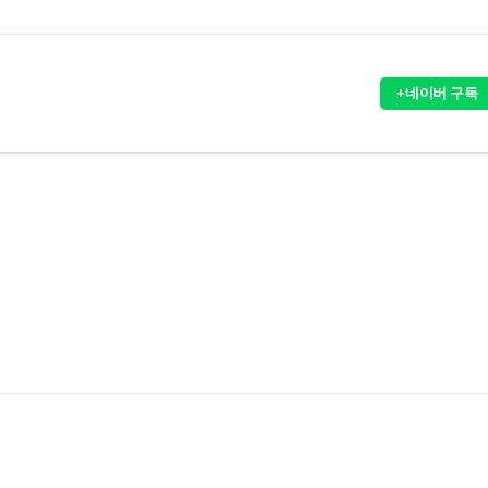
+네이버 구독