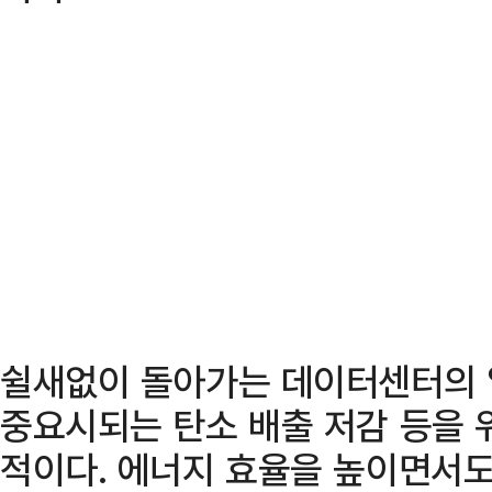
쉴새없이 돌아가는 데이터센터의 
중요시되는 탄소 배출 저감 등을 
적이다. 에너지 효율을 높이면서