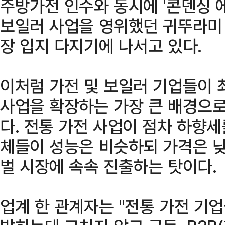
주방가전 인수와 동시에 '콘덴싱 에
보일러 사업을 영위했던 귀뚜라미 
장 입지 다지기에 나서고 있다.
이처럼 가전 및 보일러 기업들이 
사업을 확장하는 가장 큰 배경으로
다. 전통 가전 사업이 점차 하향세
체들이 성능은 비슷하되 가격은 
벌 시장에 속속 진출하는 탓이다.
업계 한 관계자는 "전통 가전 기