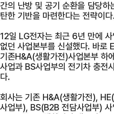
간의 난방 및 공기 순환을 담당하
탄한 기반을 마련한다는 전략이다
12일 LG전자는 최근 6년 만에
없던 사업본부를 신설했다. 바로 E
기존H&A(생활가전)사업본부 하에
사업과 BS사업부의 전기차 충전
다.
회사는 기존 H&A(생활가전), HE
사업부), BS(B2B 전담사업부) 사