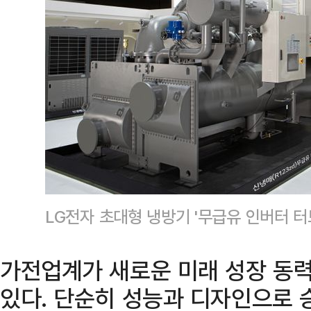
LG전자 초대형 냉방기 '무급유 인버터 터
가전업계가 새로운 미래 성장 동력
있다. 단순히 성능과 디자인으로 