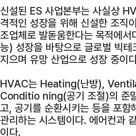
신설된 ES 사업본부는 사실상 H
격적인 성장을 위해 신설한 조직이
조업체로 발돋움한다는 목적에서다.
능) 성장을 바탕으로 글로벌 빅
지으며 유망 산업으로 성장 중이다
HVAC는 Heating(난방), Ventil
Conditio ning(공기 조절)의
고, 공기를 순환시키는 등을 포함
관리하는 시스템이다. 에어컨과 같
이다.