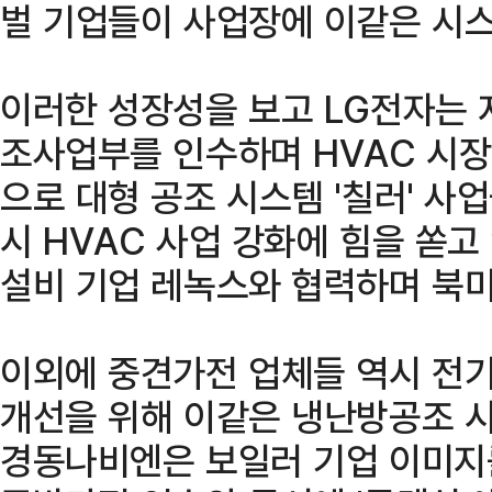
벌 기업들이 사업장에 이같은 시스
이러한 성장성을 보고 LG전자는 지
조사업부를 인수하며 HVAC 시장
으로 대형 공조 시스템 '칠러' 사
시 HVAC 사업 강화에 힘을 쏟고 
설비 기업 레녹스와 협력하며 북미
이외에 중견가전 업체들 역시 전기
개선을 위해 이같은 냉난방공조 시
경동나비엔은 보일러 기업 이미지