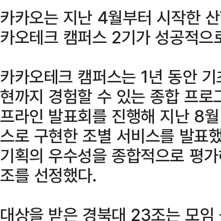
카카오는 지난 4월부터 시작한 산
카오테크 캠퍼스 2기가 성공적으로
카카오테크 캠퍼스는 1년 동안 기
현까지 경험할 수 있는 종합 프로
프라인 발표회를 진행해 지난 8월
스로 구현한 조별 서비스를 발표했
기획의 우수성을 종합적으로 평가해 
조를 선정했다.
대상을 받은 경북대 23조는 모임 