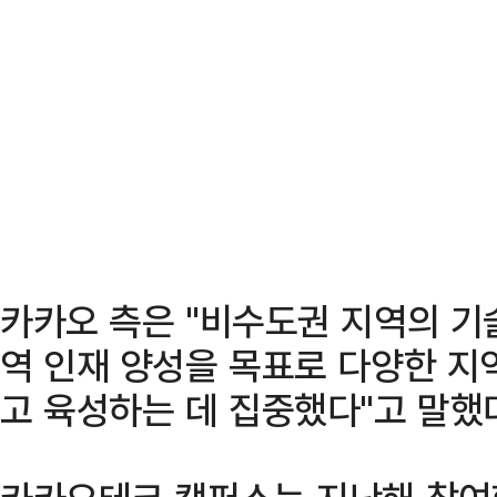
카카오 측은 "비수도권 지역의 기
역 인재 양성을 목표로 다양한 지
고 육성하는 데 집중했다"고 말했