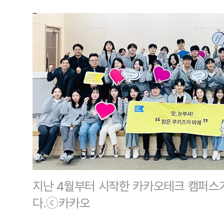
지난 4월부터 시작한 카카오테크 캠퍼스
다.ⓒ카카오