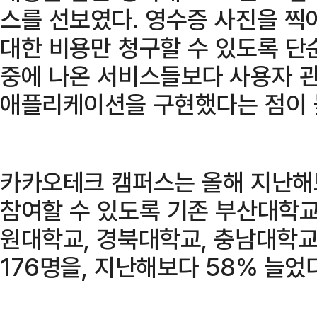
스를 선보였다. 영수증 사진을 찍
대한 비용만 청구할 수 있도록 단
중에 나온 서비스들보다 사용자 
애플리케이션을 구현했다는 점이 
카카오테크 캠퍼스는 올해 지난해
참여할 수 있도록 기존 부산대학교
원대학교, 경북대학교, 충남대학교
176명을, 지난해보다 58% 늘었다