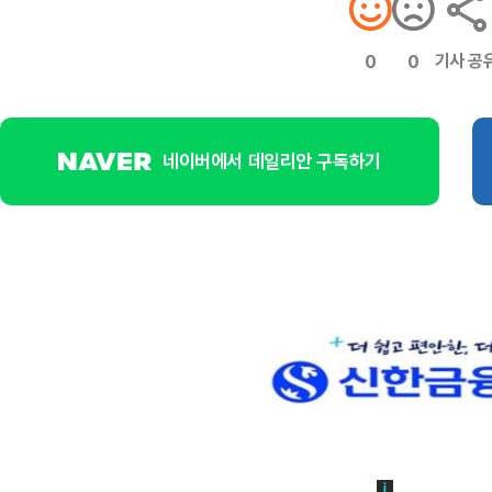
기사 공
0
0
네이버에서 데일리안 구독하기