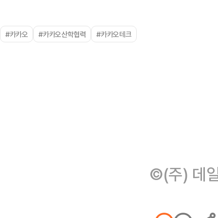
#카카오
#카카오산학협력
#카카오테크
©(주) 데