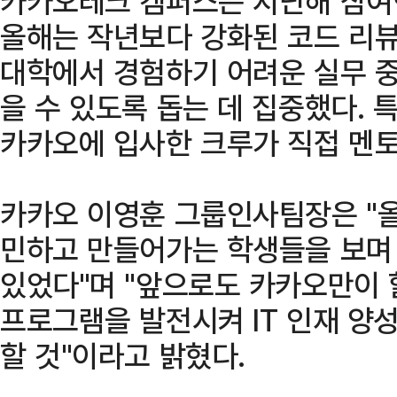
카카오테크 캠퍼스는 지난해 참여
올해는 작년보다 강화된 코드 리뷰
대학에서 경험하기 어려운 실무 중
을 수 있도록 돕는 데 집중했다. 
카카오에 입사한 크루가 직접 멘토
카카오 이영훈 그룹인사팀장은 "
민하고 만들어가는 학생들을 보며 
있었다"며 "앞으로도 카카오만이 
프로그램을 발전시켜 IT 인재 양성
할 것"이라고 밝혔다.